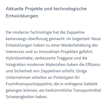
Aktuelle Projekte und technologische
Entwicklungen
Die moderne Technologie hat die Zeppeline
keineswegs überflüssig gemacht. Im Gegenteil: Neue
Entwicklungen haben zu einer Wiederbelebung des
Interesses und zu innovativen Projekten geführt.
Hybridantriebe, verbesserte Traggase und die
Integration moderner Materialien haben die Effizienz
und Sicherheit von Zeppelinen erhöht. Einige
Unternehmen arbeiten an Prototypen für
Frachttransportzeppeline, die in entlegene Gebiete
gelangen können, wo herkömmliche Transportmittel
Schwierigkeiten haben.