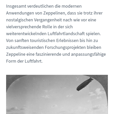
Insgesamt verdeutlichen die modernen
Anwendungen von Zeppelinen, dass sie trotz ihrer
nostalgischen Vergangenheit nach wie vor eine
vielversprechende Rolle in der sich
weiterentwickelnden Luftfahrtlandschaft spielen.
Von sanften touristischen Erlebnissen bis hin zu
zukunftsweisenden Forschungsprojekten bleiben
Zeppeline eine faszinierende und anpassungsfähige
Form der Luftfahrt.