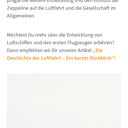
prägte die weitere Entwicklung und den Einfluss der
Zeppeline auf die Luftfahrt und die Gesellschaft im
Allgemeinen.
Möchtest Du mehr über die Entwicklung von
Luftschiffen und den ersten Flugzeugen erfahren?
„Die
Dann empfehlen wir Dir unseren Artikel
Geschichte der Luftfahrt – Ein kurzer Rückblick“!