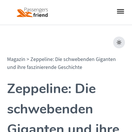
Magazin
>
Zeppeline: Die schwebenden Giganten
und ihre faszinierende Geschichte
Zeppeline: Die
schwebenden
Giganten und ihre