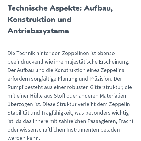
Technische Aspekte: Aufbau,
Konstruktion und
Antriebssysteme
Die Technik hinter den Zeppelinen ist ebenso
beeindruckend wie ihre majestätische Erscheinung.
Der Aufbau und die Konstruktion eines Zeppelins
erfordern sorgfältige Planung und Präzision. Der
Rumpf besteht aus einer robusten Gitterstruktur, die
mit einer Hülle aus Stoff oder anderen Materialien
überzogen ist. Diese Struktur verleiht dem Zeppelin
Stabilität und Tragfähigkeit, was besonders wichtig
ist, da das Innere mit zahlreichen Passagieren, Fracht
oder wissenschaftlichen Instrumenten beladen
werden kann.