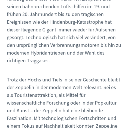
seinen bahnbrechenden Luftschiffen im 19. und
frühen 20. Jahrhundert bis zu den tragischen
Ereignissen wie der Hindenburg-Katastrophe hat
dieser fliegende Gigant immer wieder für Aufsehen
gesorgt. Technologisch hat sich viel verändert, von
den ursprünglichen Verbrennungsmotoren bis hin zu
modernen Hybridantrieben und der Wahl des
richtigen Traggases.
Trotz der Hochs und Tiefs in seiner Geschichte bleibt
der Zeppelin in der modernen Welt relevant. Sei es
als Touristenattraktion, als Mittel für
wissenschaftliche Forschung oder in der Popkultur
und Kunst – der Zeppelin hat eine bleibende
Faszination. Mit technologischen Fortschritten und
einem Fokus auf Nachhaltigkeit könnten Zeppeline