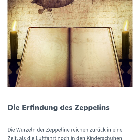
Die Erfindung des Zeppelins
Die Wurzeln der Zeppeline reichen zurück in eine
Zeit, als die Luftfahrt noch in den Kinderschuhen