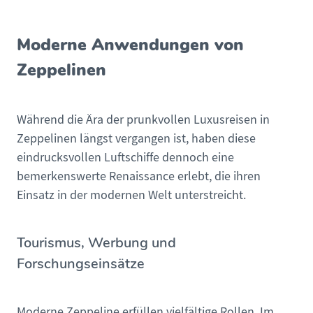
Moderne Anwendungen von
Zeppelinen
Während die Ära der prunkvollen Luxusreisen in
Zeppelinen längst vergangen ist, haben diese
eindrucksvollen Luftschiffe dennoch eine
bemerkenswerte Renaissance erlebt, die ihren
Einsatz in der modernen Welt unterstreicht.
Tourismus, Werbung und
Forschungseinsätze
Moderne Zeppeline erfüllen vielfältige Rollen. Im