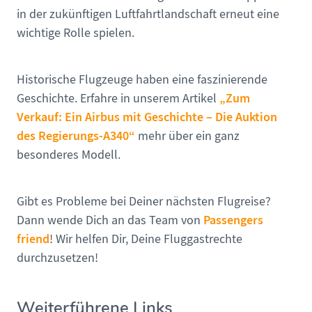
in der zukünftigen Luftfahrtlandschaft erneut eine
wichtige Rolle spielen.
Historische Flugzeuge haben eine faszinierende
„
Zum
Geschichte. Erfahre in unserem Artikel
Verkauf: Ein Airbus mit Geschichte – Die Auktion
des Regierungs-A340
“
mehr über ein ganz
besonderes Modell.
Gibt es Probleme bei Deiner nächsten Flugreise?
Passengers
Dann wende Dich an das Team von
friend
! Wir helfen Dir, Deine Fluggastrechte
durchzusetzen!
Weiterführene Links