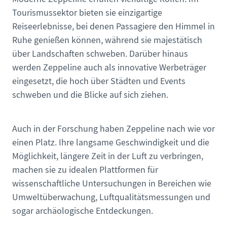
Tourismussektor bieten sie einzigartige
Reiseerlebnisse, bei denen Passagiere den Himmel in
Ruhe genießen können, während sie majestätisch
über Landschaften schweben. Darüber hinaus
werden Zeppeline auch als innovative Werbeträger
eingesetzt, die hoch über Städten und Events
schweben und die Blicke auf sich ziehen.
Auch in der Forschung haben Zeppeline nach wie vor
einen Platz. Ihre langsame Geschwindigkeit und die
Möglichkeit, längere Zeit in der Luft zu verbringen,
machen sie zu idealen Plattformen für
wissenschaftliche Untersuchungen in Bereichen wie
Umweltüberwachung, Luftqualitätsmessungen und
sogar archäologische Entdeckungen.