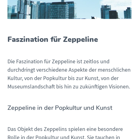
Faszination für Zeppeline
Die Faszination für Zeppeline ist zeitlos und
durchdringt verschiedene Aspekte der menschlichen
Kultur, von der Popkultur bis zur Kunst, von der
Museumslandschaft bis hin zu zukünftigen Visionen.
Zeppeline in der Popkultur und Kunst
Das Objekt des Zeppelins spielen eine besondere
Rolle in der Popkultur und Kunst. Sie tauchen in