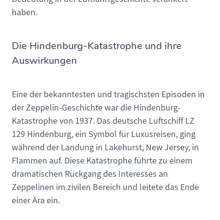
haben.
Die Hindenburg-Katastrophe und ihre
Auswirkungen
Eine der bekanntesten und tragischsten Episoden in
der Zeppelin-Geschichte war die Hindenburg-
Katastrophe von 1937. Das deutsche Luftschiff LZ
129 Hindenburg, ein Symbol für Luxusreisen, ging
während der Landung in Lakehurst, New Jersey, in
Flammen auf. Diese Katastrophe führte zu einem
dramatischen Rückgang des Interesses an
Zeppelinen im zivilen Bereich und leitete das Ende
einer Ära ein.