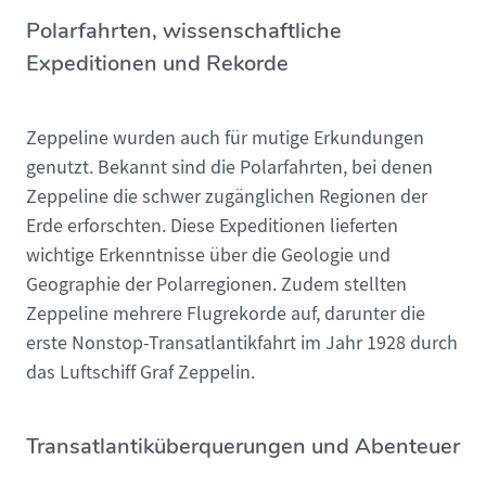
Polarfahrten, wissenschaftliche
Expeditionen und Rekorde
Zeppeline wurden auch für mutige Erkundungen
genutzt. Bekannt sind die Polarfahrten, bei denen
Zeppeline die schwer zugänglichen Regionen der
Erde erforschten. Diese Expeditionen lieferten
wichtige Erkenntnisse über die Geologie und
Geographie der Polarregionen. Zudem stellten
Zeppeline mehrere Flugrekorde auf, darunter die
erste Nonstop-Transatlantikfahrt im Jahr 1928 durch
das Luftschiff Graf Zeppelin.
Transatlantiküberquerungen und Abenteuer