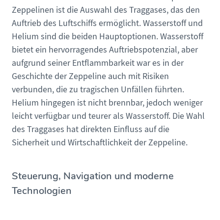
Zeppelinen ist die Auswahl des Traggases, das den
Auftrieb des Luftschiffs ermöglicht. Wasserstoff und
Helium sind die beiden Hauptoptionen. Wasserstoff
bietet ein hervorragendes Auftriebspotenzial, aber
aufgrund seiner Entflammbarkeit war es in der
Geschichte der Zeppeline auch mit Risiken
verbunden, die zu tragischen Unfällen führten.
Helium hingegen ist nicht brennbar, jedoch weniger
leicht verfügbar und teurer als Wasserstoff. Die Wahl
des Traggases hat direkten Einfluss auf die
Sicherheit und Wirtschaftlichkeit der Zeppeline.
Steuerung, Navigation und moderne
Technologien