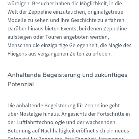
würdigen. Besucher haben die Möglichkeit, in die
Welt der Zeppeline einzutauchen, originalgetreue
Modelle zu sehen und ihre Geschichte zu erfahren.
Darüber hinaus bieten Events, bei denen Zeppeline
aufsteigen oder Touren angeboten werden,
Menschen die einzigartige Gelegenheit, die Magie des
Fliegens aus vergangenen Zeiten zu erleben.
Anhaltende Begeisterung und zukünftiges
Potenzial
Die anhaltende Begeisterung für Zeppeline geht
über Nostalgie hinaus. Angesichts der Fortschritte in
der Luftfahrttechnologie und der wachsenden
Betonung auf Nachhaltigkeit eröffnet sich ein neues