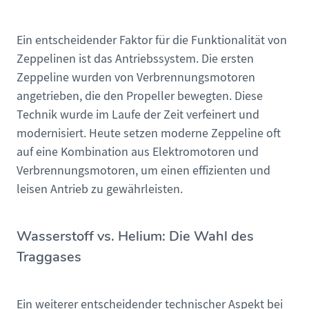
Ein entscheidender Faktor für die Funktionalität von
Zeppelinen ist das Antriebssystem. Die ersten
Zeppeline wurden von Verbrennungsmotoren
angetrieben, die den Propeller bewegten. Diese
Technik wurde im Laufe der Zeit verfeinert und
modernisiert. Heute setzen moderne Zeppeline oft
auf eine Kombination aus Elektromotoren und
Verbrennungsmotoren, um einen effizienten und
leisen Antrieb zu gewährleisten.
Wasserstoff vs. Helium: Die Wahl des
Traggases
Ein weiterer entscheidender technischer Aspekt bei