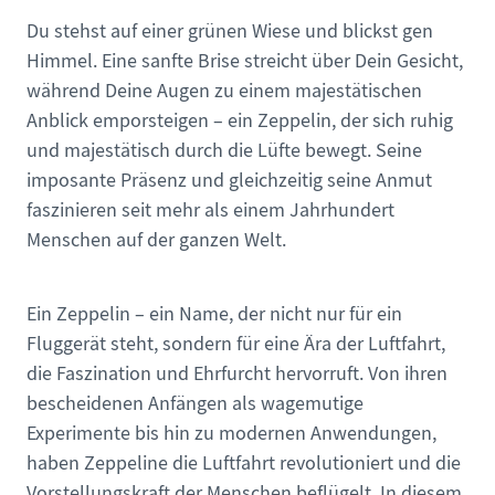
Du stehst auf einer grünen Wiese und blickst gen
Himmel. Eine sanfte Brise streicht über Dein Gesicht,
während Deine Augen zu einem majestätischen
Anblick emporsteigen – ein Zeppelin, der sich ruhig
und majestätisch durch die Lüfte bewegt. Seine
imposante Präsenz und gleichzeitig seine Anmut
faszinieren seit mehr als einem Jahrhundert
Menschen auf der ganzen Welt.
Ein Zeppelin – ein Name, der nicht nur für ein
Fluggerät steht, sondern für eine Ära der Luftfahrt,
die Faszination und Ehrfurcht hervorruft. Von ihren
bescheidenen Anfängen als wagemutige
Experimente bis hin zu modernen Anwendungen,
haben Zeppeline die Luftfahrt revolutioniert und die
Vorstellungskraft der Menschen beflügelt. In diesem