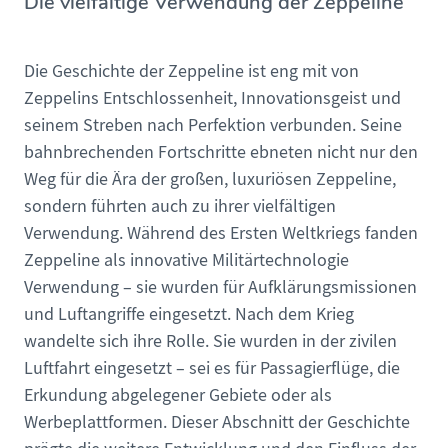
Die vielfältige Verwendung der Zeppeline
Die Geschichte der Zeppeline ist eng mit von
Zeppelins Entschlossenheit, Innovationsgeist und
seinem Streben nach Perfektion verbunden. Seine
bahnbrechenden Fortschritte ebneten nicht nur den
Weg für die Ära der großen, luxuriösen Zeppeline,
sondern führten auch zu ihrer vielfältigen
Verwendung. Während des Ersten Weltkriegs fanden
Zeppeline als innovative Militärtechnologie
Verwendung – sie wurden für Aufklärungsmissionen
und Luftangriffe eingesetzt. Nach dem Krieg
wandelte sich ihre Rolle. Sie wurden in der zivilen
Luftfahrt eingesetzt – sei es für Passagierflüge, die
Erkundung abgelegener Gebiete oder als
Werbeplattformen. Dieser Abschnitt der Geschichte