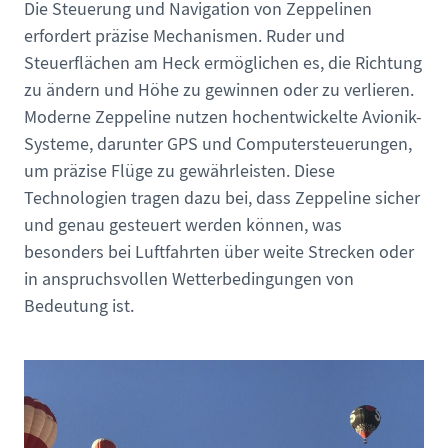
Die Steuerung und Navigation von Zeppelinen
erfordert präzise Mechanismen. Ruder und
Steuerflächen am Heck ermöglichen es, die Richtung
zu ändern und Höhe zu gewinnen oder zu verlieren.
Moderne Zeppeline nutzen hochentwickelte Avionik-
Systeme, darunter GPS und Computersteuerungen,
um präzise Flüge zu gewährleisten. Diese
Technologien tragen dazu bei, dass Zeppeline sicher
und genau gesteuert werden können, was
besonders bei Luftfahrten über weite Strecken oder
in anspruchsvollen Wetterbedingungen von
Bedeutung ist.