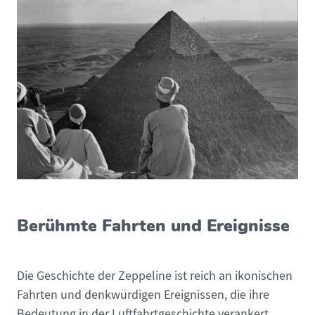
Berühmte Fahrten und Ereignisse
Die Geschichte der Zeppeline ist reich an ikonischen
Fahrten und denkwürdigen Ereignissen, die ihre
Bedeutung in der Luftfahrtgeschichte verankert