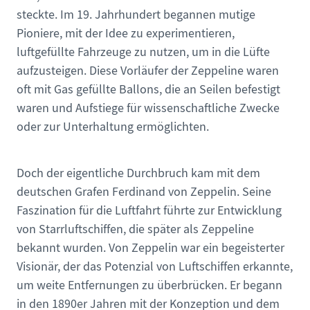
steckte. Im 19. Jahrhundert begannen mutige
Pioniere, mit der Idee zu experimentieren,
luftgefüllte Fahrzeuge zu nutzen, um in die Lüfte
aufzusteigen. Diese Vorläufer der Zeppeline waren
oft mit Gas gefüllte Ballons, die an Seilen befestigt
waren und Aufstiege für wissenschaftliche Zwecke
oder zur Unterhaltung ermöglichten.
Doch der eigentliche Durchbruch kam mit dem
deutschen Grafen Ferdinand von Zeppelin. Seine
Faszination für die Luftfahrt führte zur Entwicklung
von Starrluftschiffen, die später als Zeppeline
bekannt wurden. Von Zeppelin war ein begeisterter
Visionär, der das Potenzial von Luftschiffen erkannte,
um weite Entfernungen zu überbrücken. Er begann
in den 1890er Jahren mit der Konzeption und dem