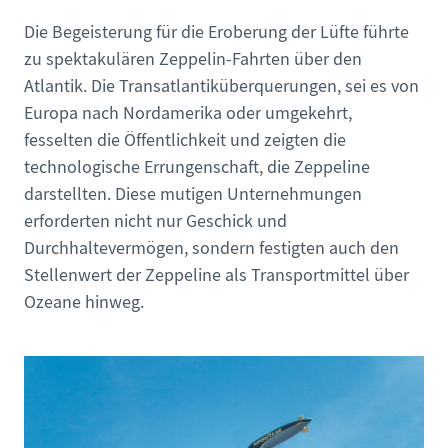
Die Begeisterung für die Eroberung der Lüfte führte
zu spektakulären Zeppelin-Fahrten über den
Atlantik. Die Transatlantiküberquerungen, sei es von
Europa nach Nordamerika oder umgekehrt,
fesselten die Öffentlichkeit und zeigten die
technologische Errungenschaft, die Zeppeline
darstellten. Diese mutigen Unternehmungen
erforderten nicht nur Geschick und
Durchhaltevermögen, sondern festigten auch den
Stellenwert der Zeppeline als Transportmittel über
Ozeane hinweg.