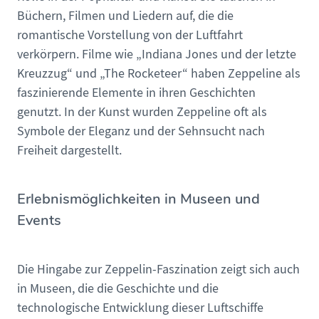
Büchern, Filmen und Liedern auf, die die
romantische Vorstellung von der Luftfahrt
verkörpern. Filme wie „Indiana Jones und der letzte
Kreuzzug“ und „The Rocketeer“ haben Zeppeline als
faszinierende Elemente in ihren Geschichten
genutzt. In der Kunst wurden Zeppeline oft als
Symbole der Eleganz und der Sehnsucht nach
Freiheit dargestellt.
Erlebnismöglichkeiten in Museen und
Events
Die Hingabe zur Zeppelin-Faszination zeigt sich auch
in Museen, die die Geschichte und die
technologische Entwicklung dieser Luftschiffe