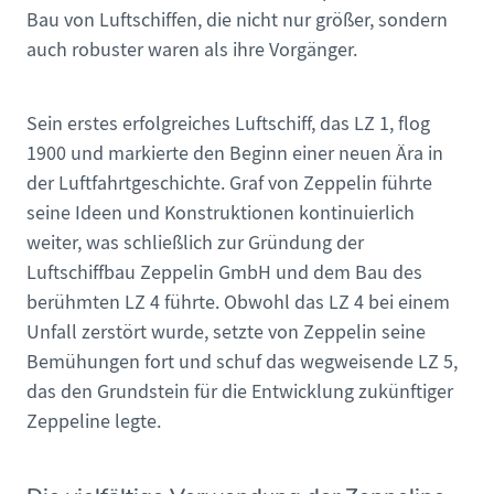
Bau von Luftschiffen, die nicht nur größer, sondern
auch robuster waren als ihre Vorgänger.
Sein erstes erfolgreiches Luftschiff, das LZ 1, flog
1900 und markierte den Beginn einer neuen Ära in
der Luftfahrtgeschichte. Graf von Zeppelin führte
seine Ideen und Konstruktionen kontinuierlich
weiter, was schließlich zur Gründung der
Luftschiffbau Zeppelin GmbH und dem Bau des
berühmten LZ 4 führte. Obwohl das LZ 4 bei einem
Unfall zerstört wurde, setzte von Zeppelin seine
Bemühungen fort und schuf das wegweisende LZ 5,
das den Grundstein für die Entwicklung zukünftiger
Zeppeline legte.