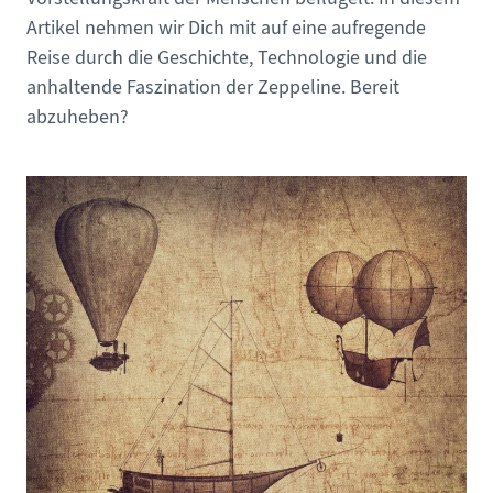
Artikel nehmen wir Dich mit auf eine aufregende
Reise durch die Geschichte, Technologie und die
anhaltende Faszination der Zeppeline. Bereit
abzuheben?