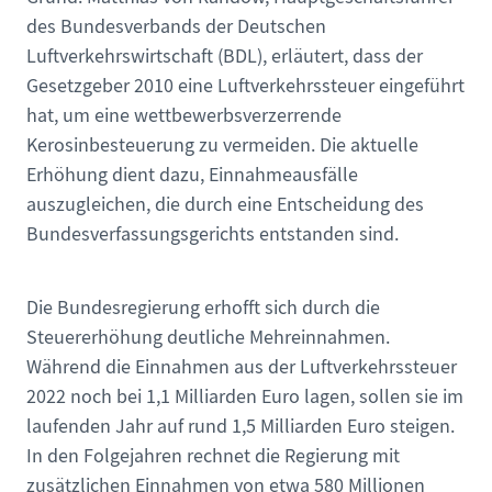
des Bundesverbands der Deutschen
Luftverkehrswirtschaft (BDL), erläutert, dass der
Gesetzgeber 2010 eine Luftverkehrssteuer eingeführt
hat, um eine wettbewerbsverzerrende
Kerosinbesteuerung zu vermeiden. Die aktuelle
Erhöhung dient dazu, Einnahmeausfälle
auszugleichen, die durch eine Entscheidung des
Bundesverfassungsgerichts entstanden sind.
Die Bundesregierung erhofft sich durch die
Steuererhöhung deutliche Mehreinnahmen.
Während die Einnahmen aus der Luftverkehrssteuer
2022 noch bei 1,1 Milliarden Euro lagen, sollen sie im
laufenden Jahr auf rund 1,5 Milliarden Euro steigen.
In den Folgejahren rechnet die Regierung mit
zusätzlichen Einnahmen von etwa 580 Millionen