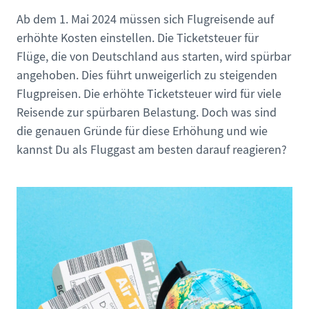
Ab dem 1. Mai 2024 müssen sich Flugreisende auf
erhöhte Kosten einstellen. Die Ticketsteuer für
Flüge, die von Deutschland aus starten, wird spürbar
angehoben. Dies führt unweigerlich zu steigenden
Flugpreisen. Die erhöhte Ticketsteuer wird für viele
Reisende zur spürbaren Belastung. Doch was sind
die genauen Gründe für diese Erhöhung und wie
kannst Du als Fluggast am besten darauf reagieren?