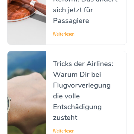
sich jetzt für
Passagiere
Weiterlesen
Tricks der Airlines:
Warum Dir bei
Flugvorverlegung
die volle
Entschädigung
zusteht
Weiterlesen