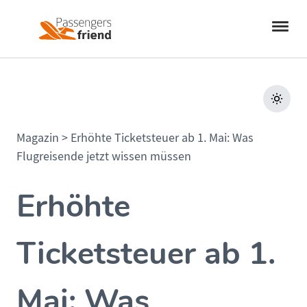
Magazin
>
Erhöhte Ticketsteuer ab 1. Mai: Was
Flugreisende jetzt wissen müssen
Erhöhte
Ticketsteuer ab 1.
Mai: Was