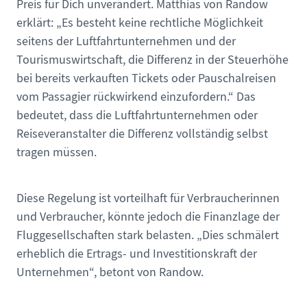
Preis für Dich unverändert. Matthias von Randow
erklärt: „Es besteht keine rechtliche Möglichkeit
seitens der Luftfahrtunternehmen und der
Tourismuswirtschaft, die Differenz in der Steuerhöhe
bei bereits verkauften Tickets oder Pauschalreisen
vom Passagier rückwirkend einzufordern.“ Das
bedeutet, dass die Luftfahrtunternehmen oder
Reiseveranstalter die Differenz vollständig selbst
tragen müssen.
Diese Regelung ist vorteilhaft für Verbraucherinnen
und Verbraucher, könnte jedoch die Finanzlage der
Fluggesellschaften stark belasten. „Dies schmälert
erheblich die Ertrags- und Investitionskraft der
Unternehmen“, betont von Randow.