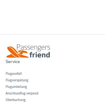
Service
Flugausfall
Flugverspätung
Flugumleitung
Anschlussflug verpasst
Überbuchung