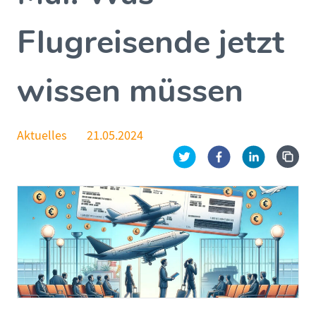
Flugreisende jetzt
wissen müssen
Aktuelles
21.05.2024