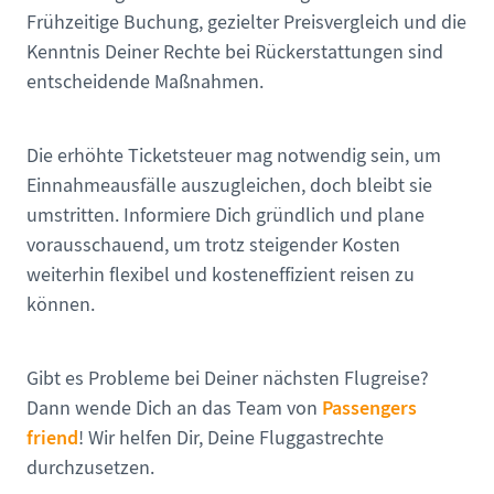
Frühzeitige Buchung, gezielter Preisvergleich und die
Kenntnis Deiner Rechte bei Rückerstattungen sind
entscheidende Maßnahmen.
Die erhöhte Ticketsteuer mag notwendig sein, um
Einnahmeausfälle auszugleichen, doch bleibt sie
umstritten. Informiere Dich gründlich und plane
vorausschauend, um trotz steigender Kosten
weiterhin flexibel und kosteneffizient reisen zu
können.
Gibt es Probleme bei Deiner nächsten Flugreise?
Passengers
Dann wende Dich an das Team von
friend
! Wir helfen Dir, Deine Fluggastrechte
durchzusetzen.