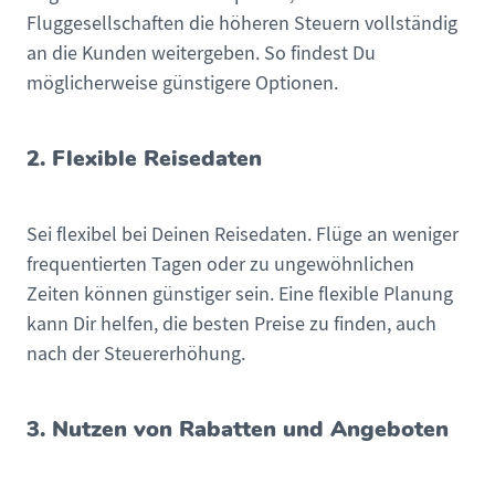
Fluggesellschaften die höheren Steuern vollständig
an die Kunden weitergeben. So findest Du
möglicherweise günstigere Optionen.
2. Flexible Reisedaten
Sei flexibel bei Deinen Reisedaten. Flüge an weniger
frequentierten Tagen oder zu ungewöhnlichen
Zeiten können günstiger sein. Eine flexible Planung
kann Dir helfen, die besten Preise zu finden, auch
nach der Steuererhöhung.
3. Nutzen von Rabatten und Angeboten