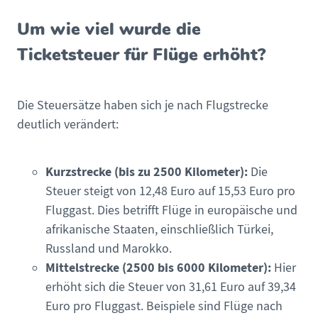
Um wie viel wurde die
Ticketsteuer für Flüge erhöht?
Die Steuersätze haben sich je nach Flugstrecke
deutlich verändert:
Kurzstrecke (bis zu 2500 Kilometer):
Die
Steuer steigt von 12,48 Euro auf 15,53 Euro pro
Fluggast. Dies betrifft Flüge in europäische und
afrikanische Staaten, einschließlich Türkei,
Russland und Marokko.
Mittelstrecke (2500 bis 6000 Kilometer):
Hier
erhöht sich die Steuer von 31,61 Euro auf 39,34
Euro pro Fluggast. Beispiele sind Flüge nach