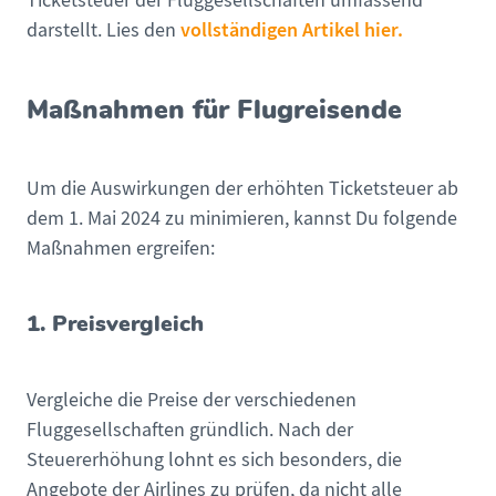
Ticketsteuer der Fluggesellschaften umfassend
vollständigen Artikel hier.
darstellt. Lies den
Maßnahmen für Flugreisende
Um die Auswirkungen der erhöhten Ticketsteuer ab
dem 1. Mai 2024 zu minimieren, kannst Du folgende
Maßnahmen ergreifen:
1. Preisvergleich
Vergleiche die Preise der verschiedenen
Fluggesellschaften gründlich. Nach der
Steuererhöhung lohnt es sich besonders, die
Angebote der Airlines zu prüfen, da nicht alle