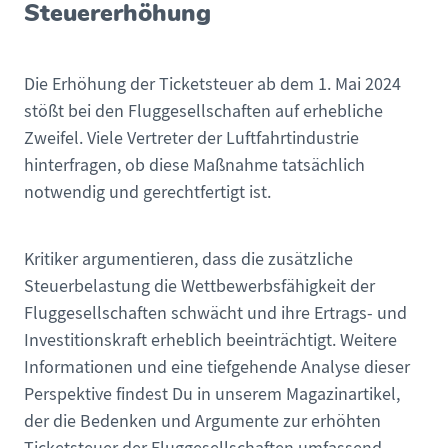
Steuererhöhung
Die Erhöhung der Ticketsteuer ab dem 1. Mai 2024
stößt bei den Fluggesellschaften auf erhebliche
Zweifel. Viele Vertreter der Luftfahrtindustrie
hinterfragen, ob diese Maßnahme tatsächlich
notwendig und gerechtfertigt ist.
Kritiker argumentieren, dass die zusätzliche
Steuerbelastung die Wettbewerbsfähigkeit der
Fluggesellschaften schwächt und ihre Ertrags- und
Investitionskraft erheblich beeinträchtigt. Weitere
Informationen und eine tiefgehende Analyse dieser
Perspektive findest Du in unserem Magazinartikel,
der die Bedenken und Argumente zur erhöhten