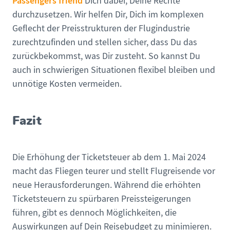
Passengers friend
Dich dabei, Deine Rechte
durchzusetzen. Wir helfen Dir, Dich im komplexen
Geflecht der Preisstrukturen der Flugindustrie
zurechtzufinden und stellen sicher, dass Du das
zurückbekommst, was Dir zusteht. So kannst Du
auch in schwierigen Situationen flexibel bleiben und
unnötige Kosten vermeiden.
Fazit
Die Erhöhung der Ticketsteuer ab dem 1. Mai 2024
macht das Fliegen teurer und stellt Flugreisende vor
neue Herausforderungen. Während die erhöhten
Ticketsteuern zu spürbaren Preissteigerungen
führen, gibt es dennoch Möglichkeiten, die
Auswirkungen auf Dein Reisebudget zu minimieren.