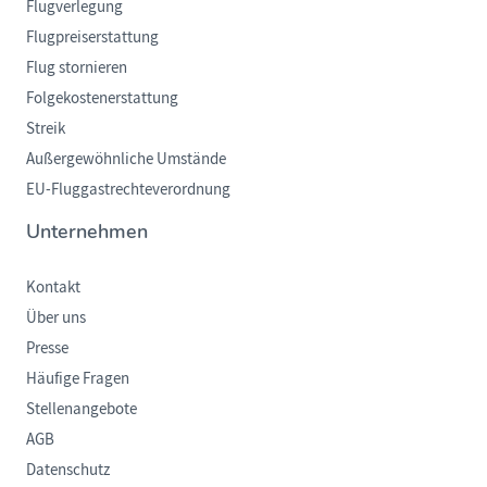
Flugverlegung
Flugpreiserstattung
Flug stornieren
Folgekostenerstattung
Streik
Außergewöhnliche Umstände
EU-Fluggastrechteverordnung
Unternehmen
Kontakt
Über uns
Presse
Häufige Fragen
Stellenangebote
AGB
Datenschutz