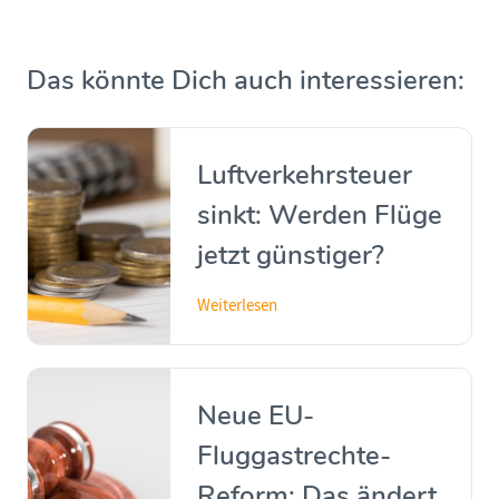
Das könnte Dich auch interessieren:
Luftverkehrsteuer
sinkt: Werden Flüge
jetzt günstiger?
Weiterlesen
Neue EU-
Fluggastrechte-
Reform: Das ändert