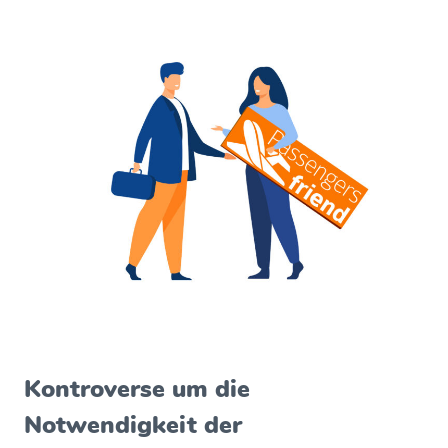
Kontroverse um die
Notwendigkeit der