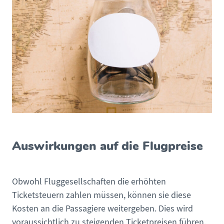
Auswirkungen auf die Flugpreise
Obwohl Fluggesellschaften die erhöhten
Ticketsteuern zahlen müssen, können sie diese
Kosten an die Passagiere weitergeben. Dies wird
voraussichtlich zu steigenden Ticketpreisen führen.