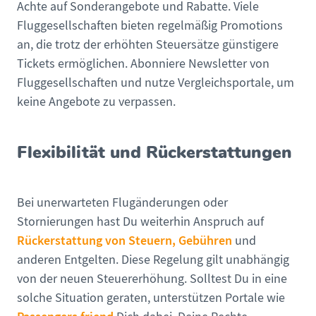
Achte auf Sonderangebote und Rabatte. Viele
Fluggesellschaften bieten regelmäßig Promotions
an, die trotz der erhöhten Steuersätze günstigere
Tickets ermöglichen. Abonniere Newsletter von
Fluggesellschaften und nutze Vergleichsportale, um
keine Angebote zu verpassen.
Flexibilität und Rückerstattungen
Bei unerwarteten Flugänderungen oder
Stornierungen hast Du weiterhin Anspruch auf
Rückerstattung von Steuern, Gebühren
und
anderen Entgelten. Diese Regelung gilt unabhängig
von der neuen Steuererhöhung. Solltest Du in eine
solche Situation geraten, unterstützen Portale wie