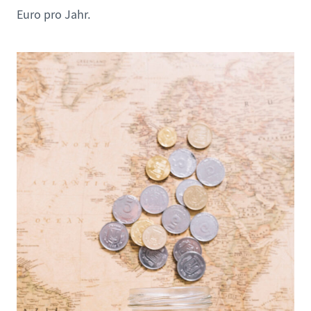
Euro pro Jahr.