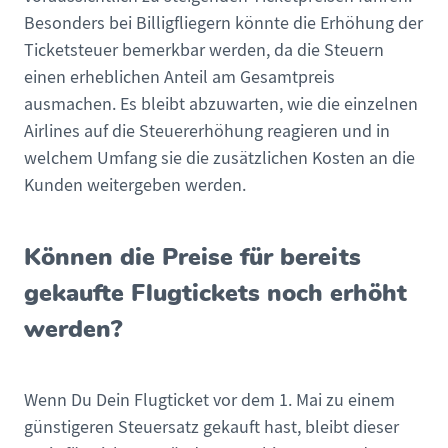
Besonders bei Billigfliegern könnte die Erhöhung der
Ticketsteuer bemerkbar werden, da die Steuern
einen erheblichen Anteil am Gesamtpreis
ausmachen. Es bleibt abzuwarten, wie die einzelnen
Airlines auf die Steuererhöhung reagieren und in
welchem Umfang sie die zusätzlichen Kosten an die
Kunden weitergeben werden.
Können die Preise für bereits
gekaufte Flugtickets noch erhöht
werden?
Wenn Du Dein Flugticket vor dem 1. Mai zu einem
günstigeren Steuersatz gekauft hast, bleibt dieser