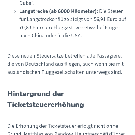
Dubai.
Langstrecke (ab 6000 Kilometer):
Die Steuer
für Langstreckenflüge steigt von 56,91 Euro auf
70,83 Euro pro Fluggast, wie etwa bei Flügen
nach China oder in die USA.
Diese neuen Steuersätze betreffen alle Passagiere,
die von Deutschland aus fliegen, auch wenn sie mit
ausländischen Fluggesellschaften unterwegs sind.
Hintergrund der
Ticketsteuererhöhung
Die Erhöhung der Ticketsteuer erfolgt nicht ohne
Grund. Matthias von Randow, Hauptgeschäftsführer