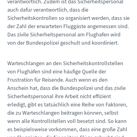
verantwortlich. Zudem ist das Sicherheitspersonal
auch dafür verantwortlich, dass die
Sicherheitskontrollen so organisiert werden, dass sie
der Zahl der erwarteten Fluggäste angemessen sind.
Das zivile Sicherheitspersonal am Flughafen wird
von der Bundespolizei geschult und koordiniert.
Warteschlangen an den Sicherheitskontrollstellen
von Flughäfen sind eine häufige Quelle der
Frustration für Reisende. Auch wenn es den
Anschein hat, dass die Bundespolizei und das zivile
Sicherheitspersonal ihre Arbeit nicht effizient
erledigt, gibt es tatsächlich eine Reihe von Faktoren,
die zu Warteschlangen beitragen können, selbst
wenn alle Kontrollstellen voll besetzt sind. So kann
es beispielsweise vorkommen, dass eine große Zahl