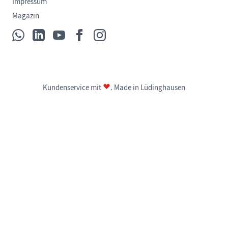
Impressum
Magazin
Kundenservice mit
. Made in Lüdinghausen