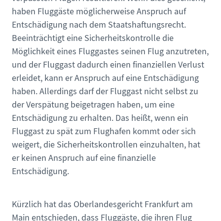
haben Fluggäste möglicherweise Anspruch auf
Entschädigung nach dem Staatshaftungsrecht.
Beeinträchtigt eine Sicherheitskontrolle die
Möglichkeit eines Fluggastes seinen Flug anzutreten,
und der Fluggast dadurch einen finanziellen Verlust
erleidet, kann er Anspruch auf eine Entschädigung
haben. Allerdings darf der Fluggast nicht selbst zu
der Verspätung beigetragen haben, um eine
Entschädigung zu erhalten. Das heißt, wenn ein
Fluggast zu spät zum Flughafen kommt oder sich
weigert, die Sicherheitskontrollen einzuhalten, hat
er keinen Anspruch auf eine finanzielle
Entschädigung.
Kürzlich hat das Oberlandesgericht Frankfurt am
Main entschieden, dass Fluggäste, die ihren Flug