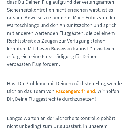
dass Du Deinen Flug aufgrund der verlangsamten
Sicherheitskontrollen nicht erreichen wirst, ist es
ratsam, Beweise zu sammeln. Mach Fotos von der
Warteschlange und den Ankunftszeiten und sprich
mit anderen wartenden Fluggästen, die bei einem
Rechtsstreit als Zeugen zur Verfügung stehen
könnten. Mit diesen Beweisen kannst Du vielleicht
erfolgreich eine Entschädigung für Deinen
verpassten Flug fordern.
Hast Du Probleme mit Deinem nächsten Flug, wende
Passengers friend
Dich an das Team von
. Wir helfen
Dir, Deine Fluggastrechte durchzusetzen!
Langes Warten an der Sicherheitskontrolle gehört
nicht unbedingt zum Urlaubsstart. In unserem