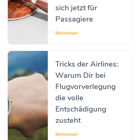
sich jetzt für
Passagiere
Weiterlesen
Tricks der Airlines:
Warum Dir bei
Flugvorverlegung
die volle
Entschädigung
zusteht
Weiterlesen