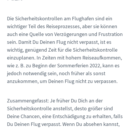
Die Sicherheitskontrollen am Flughafen sind ein
wichtiger Teil des Reiseprozesses, aber sie können
auch eine Quelle von Verzögerungen und Frustration
sein. Damit Du Deinen Flug nicht verpasst, ist es
wichtig, genügend Zeit für die Sicherheitskontrolle
einzuplanen. In Zeiten mit hohem Reiseaufkommen,
wie z. B. zu Beginn der Sommerferien 2022, kann es
jedoch notwendig sein, noch früher als sonst
anzukommen, um Deinen Flug nicht zu verpassen.
Zusammengefasst: Je früher Du Dich an der
Sicherheitskontrolle anstellst, desto größer sind
Deine Chancen, eine Entschädigung zu erhalten, falls
Du Deinen Flug verpasst. Wenn Du absehen kannst,