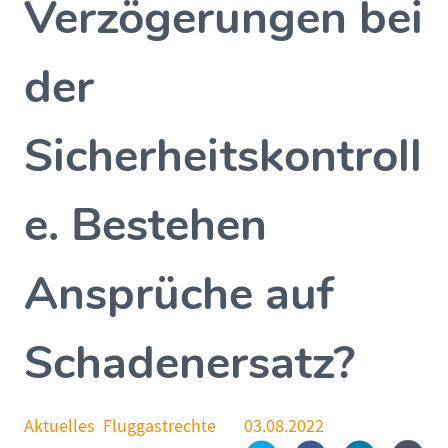
Verzögerungen bei
der
Sicherheitskontroll
e. Bestehen
Ansprüche auf
Schadenersatz?
Aktuelles
Fluggastrechte
03.08.2022