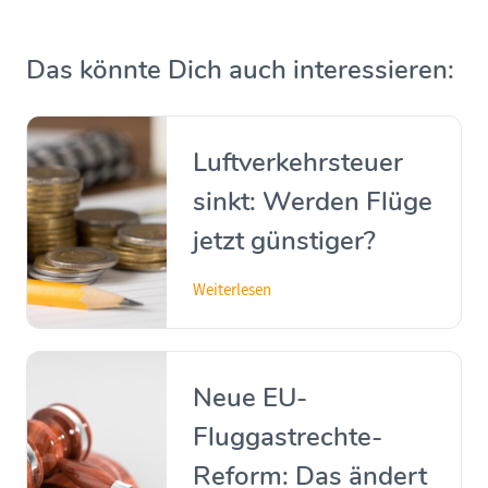
Das könnte Dich auch interessieren:
Luftverkehrsteuer
sinkt: Werden Flüge
jetzt günstiger?
Weiterlesen
Neue EU-
Fluggastrechte-
Reform: Das ändert