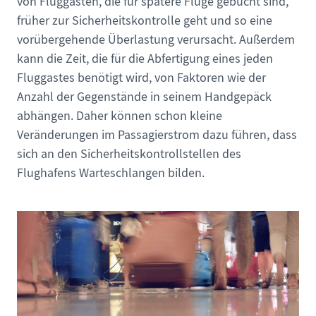
von Fluggästen, die für spätere Flüge gebucht sind,
früher zur Sicherheitskontrolle geht und so eine
vorübergehende Überlastung verursacht. Außerdem
kann die Zeit, die für die Abfertigung eines jeden
Fluggastes benötigt wird, von Faktoren wie der
Anzahl der Gegenstände in seinem Handgepäck
abhängen. Daher können schon kleine
Veränderungen im Passagierstrom dazu führen, dass
sich an den Sicherheitskontrollstellen des
Flughafens Warteschlangen bilden.