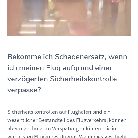
Bekomme ich Schadenersatz, wenn
ich meinen Flug aufgrund einer
verzögerten Sicherheitskontrolle
verpasse?
Sicherheitskontrollen auf Flughäfen sind ein
wesentlicher Bestandteil des Flugverkehrs, können
aber manchmal zu Verspätungen führen, die in
verpassten Flügen resultieren. Wenn dies geschieht,