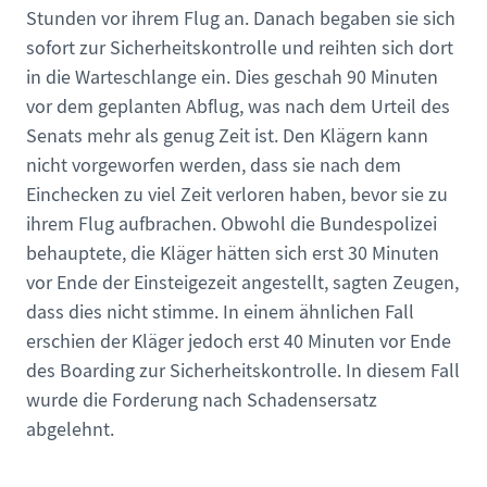
Stunden vor ihrem Flug an. Danach begaben sie sich
sofort zur Sicherheitskontrolle und reihten sich dort
in die Warteschlange ein. Dies geschah 90 Minuten
vor dem geplanten Abflug, was nach dem Urteil des
Senats mehr als genug Zeit ist. Den Klägern kann
nicht vorgeworfen werden, dass sie nach dem
Einchecken zu viel Zeit verloren haben, bevor sie zu
ihrem Flug aufbrachen. Obwohl die Bundespolizei
behauptete, die Kläger hätten sich erst 30 Minuten
vor Ende der Einsteigezeit angestellt, sagten Zeugen,
dass dies nicht stimme. In einem ähnlichen Fall
erschien der Kläger jedoch erst 40 Minuten vor Ende
des Boarding zur Sicherheitskontrolle. In diesem Fall
wurde die Forderung nach Schadensersatz
abgelehnt.