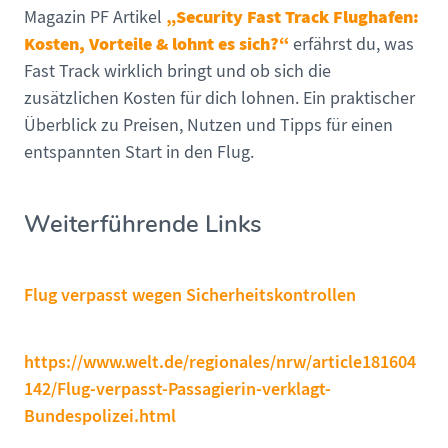
„Security Fast Track Flughafen:
Magazin PF Artikel
Kosten, Vorteile & lohnt es sich?“
erfährst du, was
Fast Track wirklich bringt und ob sich die
zusätzlichen Kosten für dich lohnen. Ein praktischer
Überblick zu Preisen, Nutzen und Tipps für einen
entspannten Start in den Flug.
Weiterführende Links
Flug verpasst wegen Sicherheitskontrollen
https://www.welt.de/regionales/nrw/article181604
142/Flug-verpasst-Passagierin-verklagt-
Bundespolizei.html