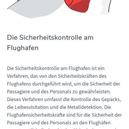
Die Sicherheitskontrolle am
Flughafen
Die Sicherheitskontrolle am Flughafen ist ein
Verfahren, das von den Sicherheitskräften des
Flughafens durchgeführt wird, um die Sicherheit der
Passagiere und des Personals zu gewährleisten.
Dieses Verfahren umfasst die Kontrolle des Gepäcks,
die Leibesvisitation und die Metalldetektion. Die
Flughafensicherheitskräfte sind für die Sicherheit der
Passagiere und des Personals an den Flughäfen