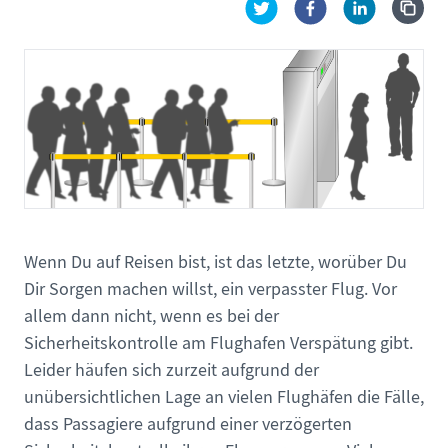
Wenn Du auf Reisen bist, ist das letzte, worüber Du
Dir Sorgen machen willst, ein verpasster Flug. Vor
allem dann nicht, wenn es bei der
Sicherheitskontrolle am Flughafen Verspätung gibt.
Leider häufen sich zurzeit aufgrund der
unübersichtlichen Lage an vielen Flughäfen die Fälle,
dass Passagiere aufgrund einer verzögerten