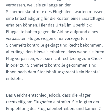
verpassen, weil sie zu lange an der
Sicherheitskontrolle des Flughafens warten müssen,
eine Entschädigung für die Kosten eines Ersatzfluges
erhalten können. Hier das Urteil im Überblick:
Fluggäste haben gegen die Airline aufgrund eines
verpassten Fluges wegen einer verzögerten
Sicherheitskontrolle geklagt und Recht bekommen,
allerdings den Hinweis erhalten, dass wenn sie ihren
Flug verpassen, weil sie nicht rechtzeitig zum Check-
in oder zur Sicherheitskontrolle gekommen sind,
ihnen nach dem Staatshaftungsrecht kein Nachteil
entsteht.
Das Gericht entschied jedoch, dass die Kläger
rechtzeitig am Flughafen eintrafen. Sie folgten der
Empfehlung des Flughafenbetreibers und kamen 2