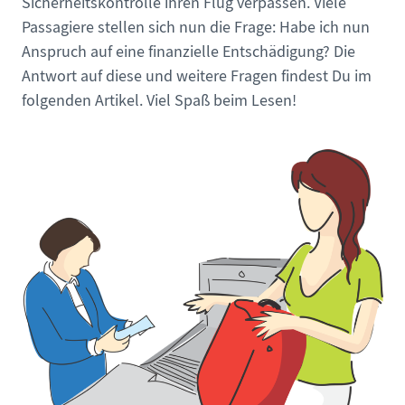
Sicherheitskontrolle ihren Flug verpassen. Viele
Passagiere stellen sich nun die Frage: Habe ich nun
Anspruch auf eine finanzielle Entschädigung? Die
Antwort auf diese und weitere Fragen findest Du im
folgenden Artikel. Viel Spaß beim Lesen!