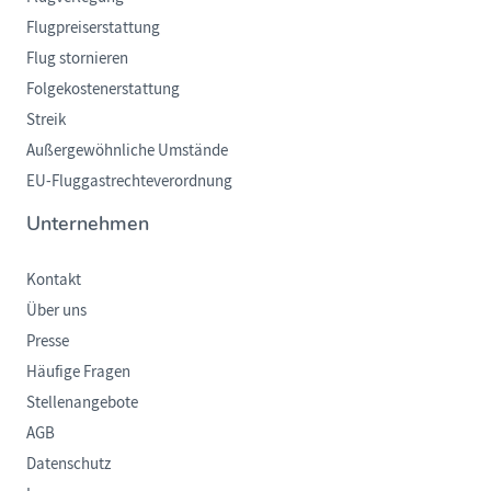
Flugpreiserstattung
Flug stornieren
Folgekostenerstattung
Streik
Außergewöhnliche Umstände
EU-Fluggastrechteverordnung
Unternehmen
Kontakt
Über uns
Presse
Häufige Fragen
Stellenangebote
AGB
Datenschutz