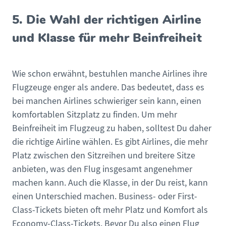
5. Die Wahl der richtigen Airline
und Klasse für mehr Beinfreiheit
Wie schon erwähnt, bestuhlen manche Airlines ihre
Flugzeuge enger als andere. Das bedeutet, dass es
bei manchen Airlines schwieriger sein kann, einen
komfortablen Sitzplatz zu finden. Um mehr
Beinfreiheit im Flugzeug zu haben, solltest Du daher
die richtige Airline wählen. Es gibt Airlines, die mehr
Platz zwischen den Sitzreihen und breitere Sitze
anbieten, was den Flug insgesamt angenehmer
machen kann. Auch die Klasse, in der Du reist, kann
einen Unterschied machen. Business- oder First-
Class-Tickets bieten oft mehr Platz und Komfort als
Economy-Class-Tickets. Bevor Du also einen Flug