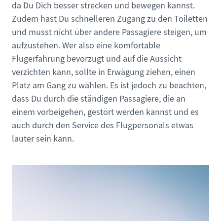
da Du Dich besser strecken und bewegen kannst.
Zudem hast Du schnelleren Zugang zu den Toiletten
und musst nicht über andere Passagiere steigen, um
aufzustehen. Wer also eine komfortable
Flugerfahrung bevorzugt und auf die Aussicht
verzichten kann, sollte in Erwägung ziehen, einen
Platz am Gang zu wählen. Es ist jedoch zu beachten,
dass Du durch die ständigen Passagiere, die an
einem vorbeigehen, gestört werden kannst und es
auch durch den Service des Flugpersonals etwas
lauter sein kann.