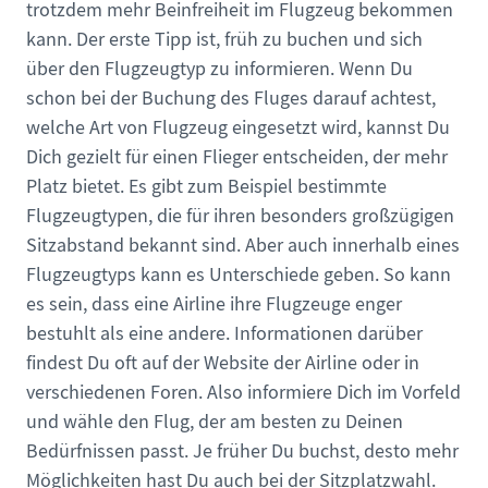
trotzdem mehr Beinfreiheit im Flugzeug bekommen
kann. Der erste Tipp ist, früh zu buchen und sich
über den Flugzeugtyp zu informieren. Wenn Du
schon bei der Buchung des Fluges darauf achtest,
welche Art von Flugzeug eingesetzt wird, kannst Du
Dich gezielt für einen Flieger entscheiden, der mehr
Platz bietet. Es gibt zum Beispiel bestimmte
Flugzeugtypen, die für ihren besonders großzügigen
Sitzabstand bekannt sind. Aber auch innerhalb eines
Flugzeugtyps kann es Unterschiede geben. So kann
es sein, dass eine Airline ihre Flugzeuge enger
bestuhlt als eine andere. Informationen darüber
findest Du oft auf der Website der Airline oder in
verschiedenen Foren. Also informiere Dich im Vorfeld
und wähle den Flug, der am besten zu Deinen
Bedürfnissen passt. Je früher Du buchst, desto mehr
Möglichkeiten hast Du auch bei der Sitzplatzwahl.