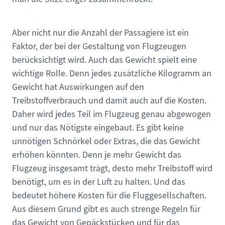
Aber nicht nur die Anzahl der Passagiere ist ein
Faktor, der bei der Gestaltung von Flugzeugen
berücksichtigt wird. Auch das Gewicht spielt eine
wichtige Rolle. Denn jedes zusätzliche Kilogramm an
Gewicht hat Auswirkungen auf den
Treibstoffverbrauch und damit auch auf die Kosten.
Daher wird jedes Teil im Flugzeug genau abgewogen
und nur das Nötigste eingebaut. Es gibt keine
unnötigen Schnörkel oder Extras, die das Gewicht
erhöhen könnten. Denn je mehr Gewicht das
Flugzeug insgesamt trägt, desto mehr Treibstoff wird
benötigt, um es in der Luft zu halten. Und das
bedeutet höhere Kosten für die Fluggesellschaften.
Aus diesem Grund gibt es auch strenge Regeln für
das Gewicht von Gepäckstücken und für das