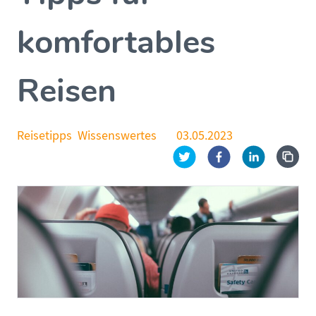
komfortables
Reisen
Reisetipps
Wissenswertes
03.05.2023