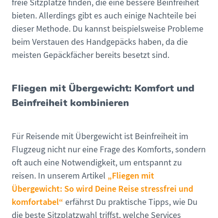
freie Sitzplätze finden, die eine bessere Beinfreiheit
bieten. Allerdings gibt es auch einige Nachteile bei
dieser Methode. Du kannst beispielsweise Probleme
beim Verstauen des Handgepäcks haben, da die
meisten Gepäckfächer bereits besetzt sind.
Fliegen mit Übergewicht: Komfort und
Beinfreiheit kombinieren
Für Reisende mit Übergewicht ist Beinfreiheit im
Flugzeug nicht nur eine Frage des Komforts, sondern
oft auch eine Notwendigkeit, um entspannt zu
„Fliegen mit
reisen. In unserem Artikel
Übergewicht: So wird Deine Reise stressfrei und
komfortabel“
erfährst Du praktische Tipps, wie Du
die beste Sitzplatzwahl triffst, welche Services