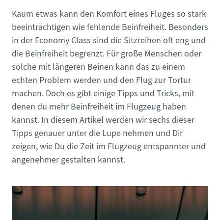
Kaum etwas kann den Komfort eines Fluges so stark
beeinträchtigen wie fehlende Beinfreiheit. Besonders
in der Economy Class sind die Sitzreihen oft eng und
die Beinfreiheit begrenzt. Für große Menschen oder
solche mit längeren Beinen kann das zu einem
echten Problem werden und den Flug zur Tortur
machen. Doch es gibt einige Tipps und Tricks, mit
denen du mehr Beinfreiheit im Flugzeug haben
kannst. In diesem Artikel werden wir sechs dieser
Tipps genauer unter die Lupe nehmen und Dir
zeigen, wie Du die Zeit im Flugzeug entspannter und
angenehmer gestalten kannst.