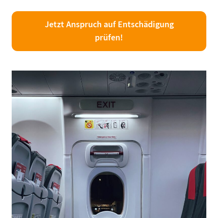
Jetzt Anspruch auf Entschädigung
prüfen!