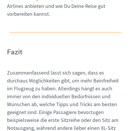
Airlines anbieten und wie Du Deine Reise gut
vorbereiten kannst.
Fazit
Zusammenfassend lässt sich sagen, dass es
durchaus Möglichkeiten gibt, um mehr Beinfreiheit
im Flugzeug zu haben. Allerdings hängt es auch
immer von den individuellen Bedürfnissen und
Wünschen ab, welche Tipps und Tricks am besten
geeignet sind. Einige Passagiere bevorzugen
beispielsweise die erste Sitzreihe oder den Sitz am
Notausgang, während andere lieber einen XL-Sitz