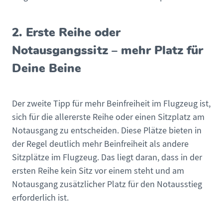
2. Erste Reihe oder
Notausgangssitz – mehr Platz für
Deine Beine
Der zweite Tipp für mehr Beinfreiheit im Flugzeug ist,
sich für die allererste Reihe oder einen Sitzplatz am
Notausgang zu entscheiden. Diese Plätze bieten in
der Regel deutlich mehr Beinfreiheit als andere
Sitzplätze im Flugzeug. Das liegt daran, dass in der
ersten Reihe kein Sitz vor einem steht und am
Notausgang zusätzlicher Platz für den Notausstieg
erforderlich ist.