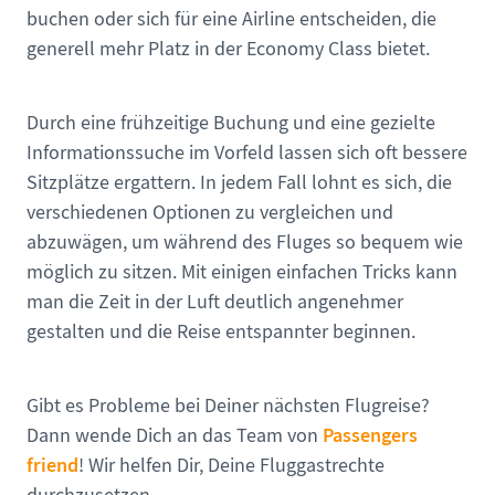
buchen oder sich für eine Airline entscheiden, die
generell mehr Platz in der Economy Class bietet.
Durch eine frühzeitige Buchung und eine gezielte
Informationssuche im Vorfeld lassen sich oft bessere
Sitzplätze ergattern. In jedem Fall lohnt es sich, die
verschiedenen Optionen zu vergleichen und
abzuwägen, um während des Fluges so bequem wie
möglich zu sitzen. Mit einigen einfachen Tricks kann
man die Zeit in der Luft deutlich angenehmer
gestalten und die Reise entspannter beginnen.
Gibt es Probleme bei Deiner nächsten Flugreise?
Passengers
Dann wende Dich an das Team von
friend
! Wir helfen Dir, Deine Fluggastrechte