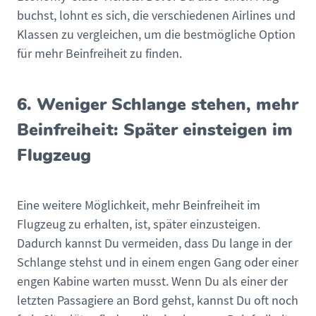
buchst, lohnt es sich, die verschiedenen Airlines und
Klassen zu vergleichen, um die bestmögliche Option
für mehr Beinfreiheit zu finden.
6. Weniger Schlange stehen, mehr
Beinfreiheit: Später einsteigen im
Flugzeug
Eine weitere Möglichkeit, mehr Beinfreiheit im
Flugzeug zu erhalten, ist, später einzusteigen.
Dadurch kannst Du vermeiden, dass Du lange in der
Schlange stehst und in einem engen Gang oder einer
engen Kabine warten musst. Wenn Du als einer der
letzten Passagiere an Bord gehst, kannst Du oft noch