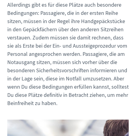
Allerdings gibt es für diese Plätze auch besondere
Bedingungen: Passagiere, die in der ersten Reihe
sitzen, müssen in der Regel ihre Handgepäckstücke
in den Gepäckfächern über den anderen Sitzreihen
verstauen. Zudem müssen sie damit rechnen, dass
sie als Erste bei der Ein- und Aussteigeprozedur vom
Personal angesprochen werden. Passagiere, die am
Notausgang sitzen, müssen sich vorher über die
besonderen Sicherheitsvorschriften informieren und
in der Lage sein, diese im Notfall umzusetzen. Aber
wenn Du diese Bedingungen erfüllen kannst, solltest
Du diese Plätze definitiv in Betracht ziehen, um mehr
Beinfreiheit zu haben.