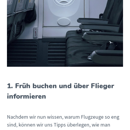
1. Früh buchen und über Flieger
informieren
Nachdem wir nun wissen, warum Flugzeuge so eng
sind, können wir uns Tipps überlegen, wie man