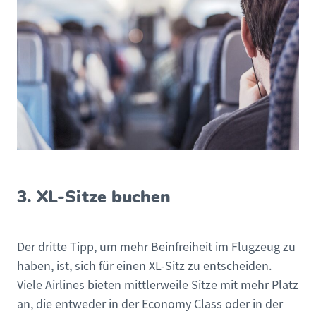
3. XL-Sitze buchen
Der dritte Tipp, um mehr Beinfreiheit im Flugzeug zu
haben, ist, sich für einen XL-Sitz zu entscheiden.
Viele Airlines bieten mittlerweile Sitze mit mehr Platz
an, die entweder in der Economy Class oder in der