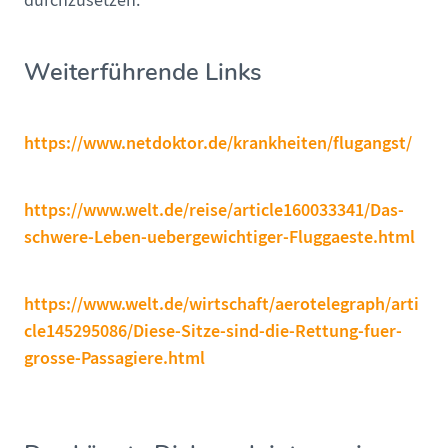
durchzusetzen.
Weiterführende Links
https://www.netdoktor.de/krankheiten/flugangst/
https://www.welt.de/reise/article160033341/Das-
schwere-Leben-uebergewichtiger-Fluggaeste.html
https://www.welt.de/wirtschaft/aerotelegraph/arti
cle145295086/Diese-Sitze-sind-die-Rettung-fuer-
grosse-Passagiere.html