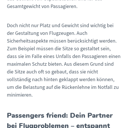
Gesamtgewicht von Passagieren.
Doch nicht nur Platz und Gewicht sind wichtig bei
der Gestaltung von Flugzeugen. Auch
Sicherheitsaspekte müssen berücksichtigt werden.
Zum Beispiel müssen die Sitze so gestaltet sein,
dass sie im Falle eines Unfalls den Passagieren einen
maximalen Schutz bieten. Aus diesem Grund sind
die Sitze auch oft so gebaut, dass sie nicht
vollständig nach hinten geklappt werden können,
um die Belastung auf die Rückenlehne im Notfall zu
minimieren.
Passengers friend: Dein Partner
bei Flugproblemen – entspannt