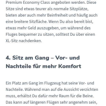
Premium Economy Class angeboten werden. Diese
Sitze sind etwas teurer als normale Sitzplätze,
bieten aber auch mehr Beinfreiheit und häufig auch
eine breitere Sitzfläche. Wenn Du also bereit bist,
etwas mehr Geld auszugeben, um während des
Fluges bequemer zu sitzen, solltest Du über einen
XL-Sitz nachdenken.
4. Sitz am Gang – Vor- und
Nachteile für mehr Komfort
Ein Platz am Gang im Flugzeug hat seine Vor- und
Nachteile. Während man auf die Aussicht verzichten
muss, erhältst Du dafür mehr Raum für die Beine.
Das kann auf längeren Flügen sehr angenehm sein,