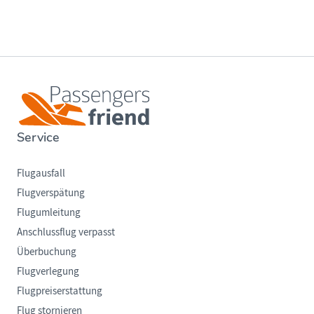
Service
Flugausfall
Flugverspätung
Flugumleitung
Anschlussflug verpasst
Überbuchung
Flugverlegung
Flugpreiserstattung
Flug stornieren