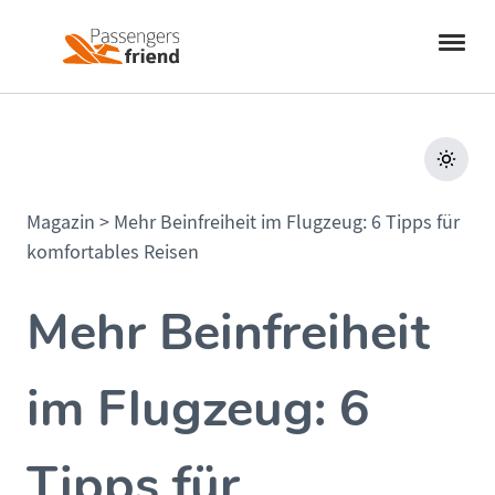
Magazin
>
Mehr Beinfreiheit im Flugzeug: 6 Tipps für
komfortables Reisen
Mehr Beinfreiheit
im Flugzeug: 6
Tipps für