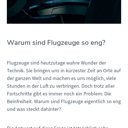
Warum sind Flugzeuge so eng?
Flugzeuge sind heutzutage wahre Wunder der
Technik. Sie bringen uns in kürzester Zeit an Orte auf
der ganzen Welt und machen es uns möglich, viele
Stunden in der Luft zu verbringen. Doch trotz aller
Fortschritte gibt es immer noch ein Problem: Die
Beinfreiheit. Warum sind Flugzeuge eigentlich so eng
und was steckt dahinter?