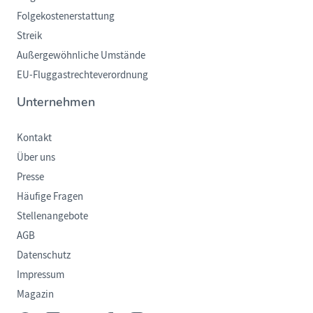
Folgekostenerstattung
Streik
Außergewöhnliche Umstände
EU-Fluggastrechteverordnung
Unternehmen
Kontakt
Über uns
Presse
Häufige Fragen
Stellenangebote
AGB
Datenschutz
Impressum
Magazin