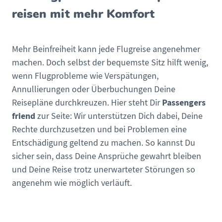
reisen mit mehr Komfort
Mehr Beinfreiheit kann jede Flugreise angenehmer
machen. Doch selbst der bequemste Sitz hilft wenig,
wenn Flugprobleme wie Verspätungen,
Annullierungen oder Überbuchungen Deine
Passengers
Reisepläne durchkreuzen. Hier steht Dir
friend
zur Seite: Wir unterstützen Dich dabei, Deine
Rechte durchzusetzen und bei Problemen eine
Entschädigung geltend zu machen. So kannst Du
sicher sein, dass Deine Ansprüche gewahrt bleiben
und Deine Reise trotz unerwarteter Störungen so
angenehm wie möglich verläuft.