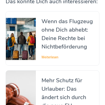
Das könnte Dich auch interessieren:
Wenn das Flugzeug
ohne Dich abhebt:
Deine Rechte bei
Nichtbeförderung
Weiterlesen
Mehr Schutz für
Urlauber: Das
ändert sich durch