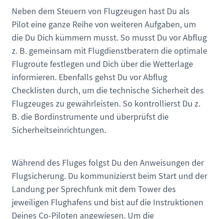
Neben dem Steuern von Flugzeugen hast Du als
Pilot eine ganze Reihe von weiteren Aufgaben, um
die Du Dich kümmern musst. So musst Du vor Abflug
z. B. gemeinsam mit Flugdienstberatern die optimale
Flugroute festlegen und Dich über die Wetterlage
informieren. Ebenfalls gehst Du vor Abflug
Checklisten durch, um die technische Sicherheit des
Flugzeuges zu gewährleisten. So kontrollierst Du z.
B. die Bordinstrumente und überprüfst die
Sicherheitseinrichtungen.
Während des Fluges folgst Du den Anweisungen der
Flugsicherung. Du kommunizierst beim Start und der
Landung per Sprechfunk mit dem Tower des
jeweiligen Flughafens und bist auf die Instruktionen
Deines Co-Piloten angewiesen. Um die