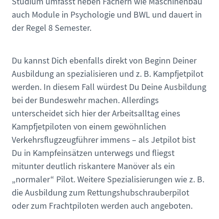
Studium umfasst neben Fächern wie Maschinenbau
auch Module in Psychologie und BWL und dauert in
der Regel 8 Semester.
Du kannst Dich ebenfalls direkt von Beginn Deiner
Ausbildung an spezialisieren und z. B. Kampfjetpilot
werden. In diesem Fall würdest Du Deine Ausbildung
bei der Bundeswehr machen. Allerdings
unterscheidet sich hier der Arbeitsalltag eines
Kampfjetpiloten von einem gewöhnlichen
Verkehrsflugzeugführer immens – als Jetpilot bist
Du in Kampfeinsätzen unterwegs und fliegst
mitunter deutlich riskantere Manöver als ein
„normaler“ Pilot. Weitere Spezialisierungen wie z. B.
die Ausbildung zum Rettungshubschrauberpilot
oder zum Frachtpiloten werden auch angeboten.