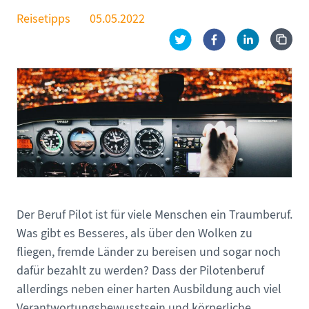
Reisetipps
05.05.2022
Der Beruf Pilot ist für viele Menschen ein Traumberuf.
Was gibt es Besseres, als über den Wolken zu
fliegen, fremde Länder zu bereisen und sogar noch
dafür bezahlt zu werden? Dass der Pilotenberuf
allerdings neben einer harten Ausbildung auch viel
Verantwortungsbewusstsein und körperliche