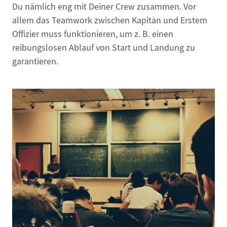
Du nämlich eng mit Deiner Crew zusammen. Vor
allem das Teamwork zwischen Kapitän und Erstem
Offizier muss funktionieren, um z. B. einen
reibungslosen Ablauf von Start und Landung zu
garantieren.