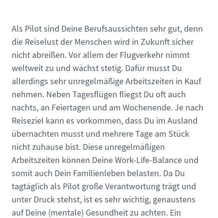
Als Pilot sind Deine Berufsaussichten sehr gut, denn
die Reiselust der Menschen wird in Zukunft sicher
nicht abreißen. Vor allem der Flugverkehr nimmt
weltweit zu und wächst stetig. Dafür musst Du
allerdings sehr unregelmäßige Arbeitszeiten in Kauf
nehmen. Neben Tagesflügen fliegst Du oft auch
nachts, an Feiertagen und am Wochenende. Je nach
Reiseziel kann es vorkommen, dass Du im Ausland
übernachten musst und mehrere Tage am Stück
nicht zuhause bist. Diese unregelmäßigen
Arbeitszeiten können Deine Work-Life-Balance und
somit auch Dein Familienleben belasten. Da Du
tagtäglich als Pilot große Verantwortung trägt und
unter Druck stehst, ist es sehr wichtig, genaustens
auf Deine (mentale) Gesundheit zu achten. Ein