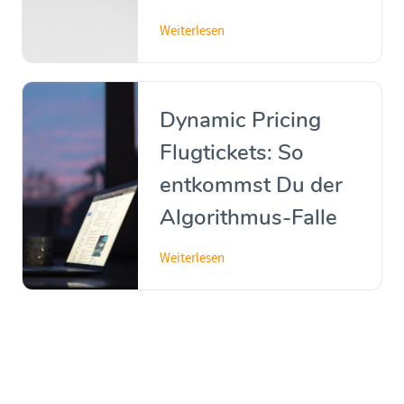
Weiterlesen
Dynamic Pricing
Flugtickets: So
entkommst Du der
Algorithmus-Falle
Weiterlesen