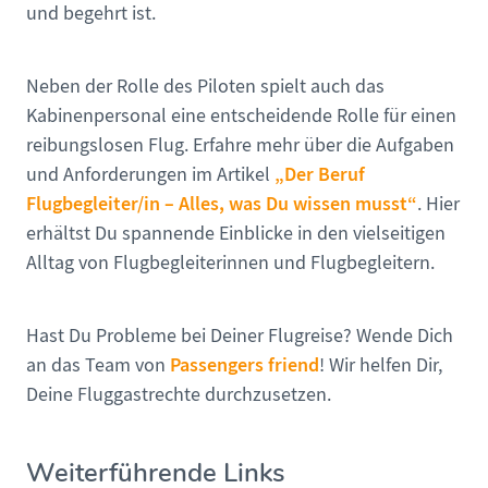
und begehrt ist.
Neben der Rolle des Piloten spielt auch das
Kabinenpersonal eine entscheidende Rolle für einen
reibungslosen Flug. Erfahre mehr über die Aufgaben
„Der Beruf
und Anforderungen im Artikel
Flugbegleiter/in – Alles, was Du wissen musst“
. Hier
erhältst Du spannende Einblicke in den vielseitigen
Alltag von Flugbegleiterinnen und Flugbegleitern.
Hast Du Probleme bei Deiner Flugreise? Wende Dich
Passengers friend
an das Team von
! Wir helfen Dir,
Deine Fluggastrechte durchzusetzen.
Weiterführende Links