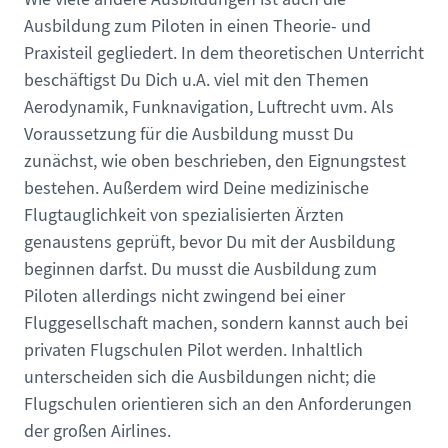
Ausbildung zum Piloten in einen Theorie- und
Praxisteil gegliedert. In dem theoretischen Unterricht
beschäftigst Du Dich u.A. viel mit den Themen
Aerodynamik, Funknavigation, Luftrecht uvm. Als
Voraussetzung für die Ausbildung musst Du
zunächst, wie oben beschrieben, den Eignungstest
bestehen. Außerdem wird Deine medizinische
Flugtauglichkeit von spezialisierten Ärzten
genaustens geprüft, bevor Du mit der Ausbildung
beginnen darfst. Du musst die Ausbildung zum
Piloten allerdings nicht zwingend bei einer
Fluggesellschaft machen, sondern kannst auch bei
privaten Flugschulen Pilot werden. Inhaltlich
unterscheiden sich die Ausbildungen nicht; die
Flugschulen orientieren sich an den Anforderungen
der großen Airlines.