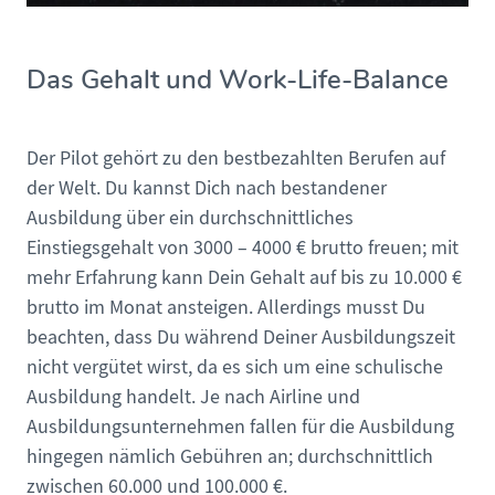
Das Gehalt und Work-Life-Balance
Der Pilot gehört zu den bestbezahlten Berufen auf
der Welt. Du kannst Dich nach bestandener
Ausbildung über ein durchschnittliches
Einstiegsgehalt von 3000 – 4000 € brutto freuen; mit
mehr Erfahrung kann Dein Gehalt auf bis zu 10.000 €
brutto im Monat ansteigen. Allerdings musst Du
beachten, dass Du während Deiner Ausbildungszeit
nicht vergütet wirst, da es sich um eine schulische
Ausbildung handelt. Je nach Airline und
Ausbildungsunternehmen fallen für die Ausbildung
hingegen nämlich Gebühren an; durchschnittlich
zwischen 60.000 und 100.000 €.