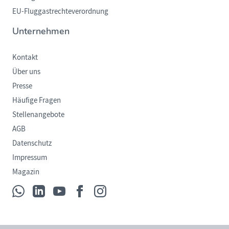
EU-Fluggastrechteverordnung
Unternehmen
Kontakt
Über uns
Presse
Häufige Fragen
Stellenangebote
AGB
Datenschutz
Impressum
Magazin