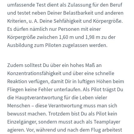
umfassende Test dient als Zulassung für den Beruf
und testet neben Deiner Belastbarkeit und anderen
Kriterien, u. A. Deine Sehfähigkeit und Körpergröße.
Es dürfen nämlich nur Personen mit einer
Körpergröße zwischen 1,60 m und 1,98 m zu der
Ausbildung zum Piloten zugelassen werden.
Zudem solltest Du über ein hohes Maß an
Konzentrationsfähigkeit und über eine schnelle
Reaktion verfügen, damit Dir in luftigen Höhen beim
Fliegen keine Fehler unterlaufen. Als Pilot trägst Du
die Hauptverantwortung für die Leben vieler
Menschen – diese Verantwortung muss man sich
bewusst machen. Trotzdem bist Du als Pilot kein
Einzelgänger, sondern musst auch als Teamplayer
agieren. Vor, während und nach dem Flug arbeitest