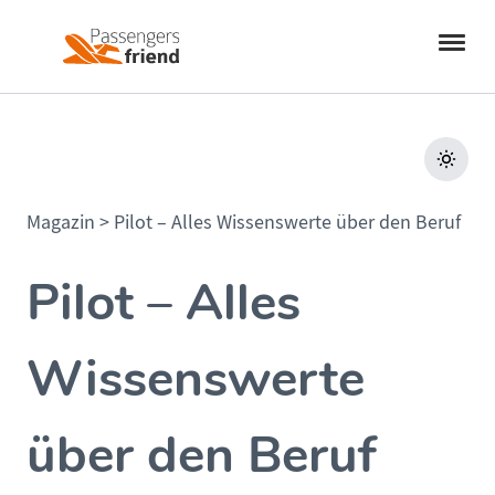
Magazin
>
Pilot – Alles Wissenswerte über den Beruf
Pilot – Alles
Wissenswerte
über den Beruf