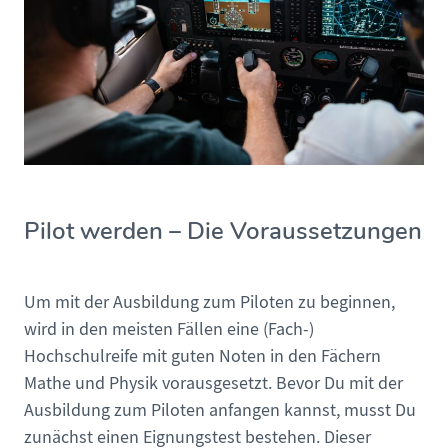
Pilot werden – Die Voraussetzungen
Um mit der Ausbildung zum Piloten zu beginnen,
wird in den meisten Fällen eine (Fach-)
Hochschulreife mit guten Noten in den Fächern
Mathe und Physik vorausgesetzt. Bevor Du mit der
Ausbildung zum Piloten anfangen kannst, musst Du
zunächst einen Eignungstest bestehen. Dieser