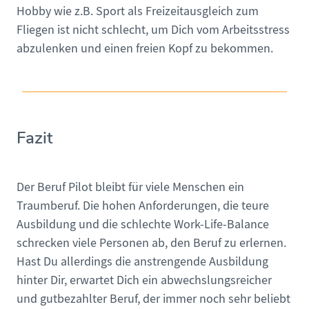
Hobby wie z.B. Sport als Freizeitausgleich zum
Fliegen ist nicht schlecht, um Dich vom Arbeitsstress
abzulenken und einen freien Kopf zu bekommen.
Fazit
Der Beruf Pilot bleibt für viele Menschen ein
Traumberuf. Die hohen Anforderungen, die teure
Ausbildung und die schlechte Work-Life-Balance
schrecken viele Personen ab, den Beruf zu erlernen.
Hast Du allerdings die anstrengende Ausbildung
hinter Dir, erwartet Dich ein abwechslungsreicher
und gutbezahlter Beruf, der immer noch sehr beliebt