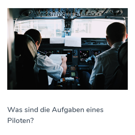
Was sind die Aufgaben eines
Piloten?