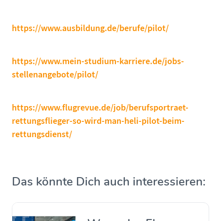
https://www.ausbildung.de/berufe/pilot/
https://www.mein-studium-karriere.de/jobs-
stellenangebote/pilot/
https://www.flugrevue.de/job/berufsportraet-
rettungsflieger-so-wird-man-heli-pilot-beim-
rettungsdienst/
Das könnte Dich auch interessieren: