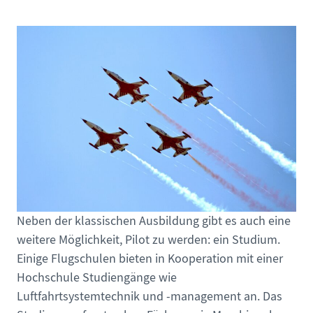
Neben der klassischen Ausbildung gibt es auch eine
weitere Möglichkeit, Pilot zu werden: ein Studium.
Einige Flugschulen bieten in Kooperation mit einer
Hochschule Studiengänge wie
Luftfahrtsystemtechnik und -management an. Das