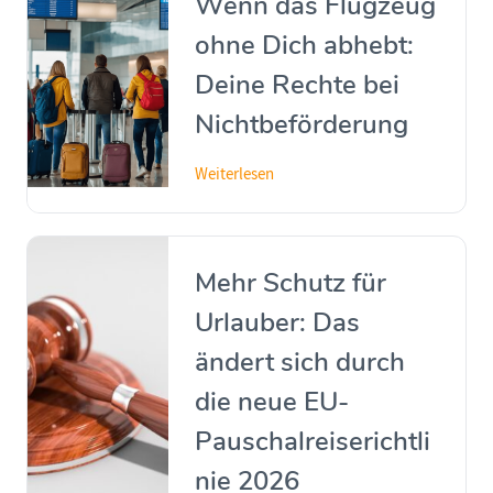
Wenn das Flugzeug
ohne Dich abhebt:
Deine Rechte bei
Nichtbeförderung
Weiterlesen
Mehr Schutz für
Urlauber: Das
ändert sich durch
die neue EU-
Pauschalreiserichtli
nie 2026