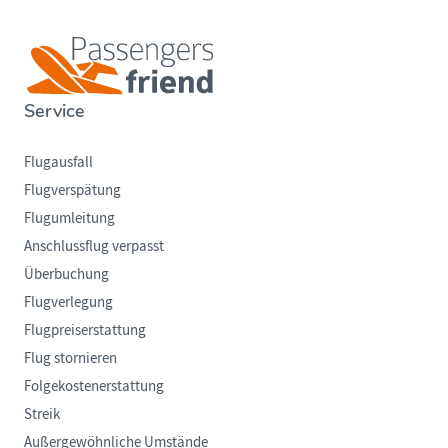
Service
Flugausfall
Flugverspätung
Flugumleitung
Anschlussflug verpasst
Überbuchung
Flugverlegung
Flugpreiserstattung
Flug stornieren
Folgekostenerstattung
Streik
Außergewöhnliche Umstände