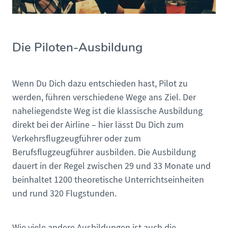
Die Piloten-Ausbildung
Wenn Du Dich dazu entschieden hast, Pilot zu
werden, führen verschiedene Wege ans Ziel. Der
naheliegendste Weg ist die klassische Ausbildung
direkt bei der Airline – hier lässt Du Dich zum
Verkehrsflugzeugführer oder zum
Berufsflugzeugführer ausbilden. Die Ausbildung
dauert in der Regel zwischen 29 und 33 Monate und
beinhaltet 1200 theoretische Unterrichtseinheiten
und rund 320 Flugstunden.
Wie viele andere Ausbildungen ist auch die