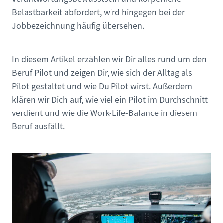
Belastbarkeit abfordert, wird hingegen bei der
Jobbezeichnung häufig übersehen.
In diesem Artikel erzählen wir Dir alles rund um den
Beruf Pilot und zeigen Dir, wie sich der Alltag als
Pilot gestaltet und wie Du Pilot wirst. Außerdem
klären wir Dich auf, wie viel ein Pilot im Durchschnitt
verdient und wie die Work-Life-Balance in diesem
Beruf ausfällt.