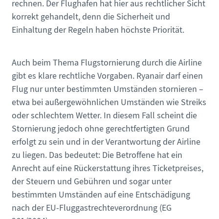
rechnen. Der Flughafen hat hier aus rechtlicher Sicht
korrekt gehandelt, denn die Sicherheit und
Einhaltung der Regeln haben höchste Priorität.
Auch beim Thema Flugstornierung durch die Airline
gibt es klare rechtliche Vorgaben. Ryanair darf einen
Flug nur unter bestimmten Umständen stornieren –
etwa bei außergewöhnlichen Umständen wie Streiks
oder schlechtem Wetter. In diesem Fall scheint die
Stornierung jedoch ohne gerechtfertigten Grund
erfolgt zu sein und in der Verantwortung der Airline
zu liegen. Das bedeutet: Die Betroffene hat ein
Anrecht auf eine Rückerstattung ihres Ticketpreises,
der Steuern und Gebühren und sogar unter
bestimmten Umständen auf eine Entschädigung
nach der EU-Fluggastrechteverordnung (EG