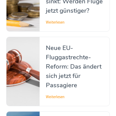
sinkt: Werden Flüge
jetzt günstiger?
Weiterlesen
Neue EU-
Fluggastrechte-
Reform: Das ändert
sich jetzt für
Passagiere
Weiterlesen