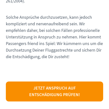
261/2004).
Solche Ansprüche durchzusetzen, kann jedoch
kompliziert und nervenaufreibend sein. Wir
empfehlen daher, bei solchen Fällen professionelle
Unterstützung in Anspruch zu nehmen. Hier kommt
Passengers friend ins Spiel: Wir kümmern uns um die
Durchsetzung Deiner Fluggastrechte und sichern Dir
die Entschädigung, die Dir zusteht!
JETZT ANSPRUCH AUF
ENTSCHÄDIGUNG PRÜFEN!