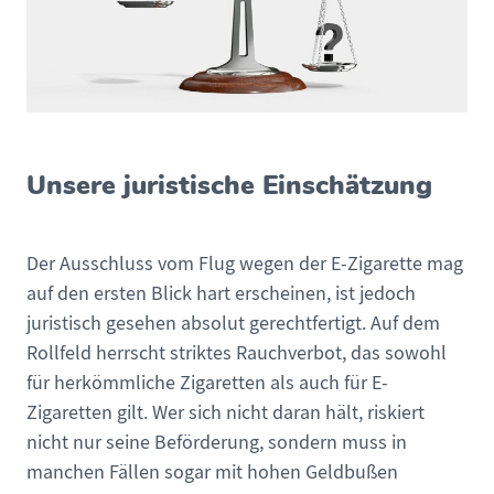
Unsere juristische Einschätzung
Der Ausschluss vom Flug wegen der E-Zigarette mag
auf den ersten Blick hart erscheinen, ist jedoch
juristisch gesehen absolut gerechtfertigt. Auf dem
Rollfeld herrscht striktes Rauchverbot, das sowohl
für herkömmliche Zigaretten als auch für E-
Zigaretten gilt. Wer sich nicht daran hält, riskiert
nicht nur seine Beförderung, sondern muss in
manchen Fällen sogar mit hohen Geldbußen