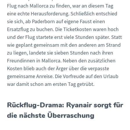
Flug nach Mallorca zu finden, war an diesem Tag
eine echte Herausforderung. Schließlich entschied
sie sich, ab Paderborn auf eigene Faust einen
Ersatzflug zu buchen. Die Ticketkosten waren hoch
und der Flug startete erst viele Stunden später. Statt
wie geplant gemeinsam mit den anderen am Strand
zu liegen, landete sie sieben Stunden nach ihren
Freundinnen in Mallorca. Neben den zusätzlichen
Kosten blieb auch der Ärger über die verpasste
gemeinsame Anreise. Die Vorfreude auf den Urlaub
war damit schon am ersten Tag getrübt.
Rückflug-Drama: Ryanair sorgt für
die nächste Überraschung