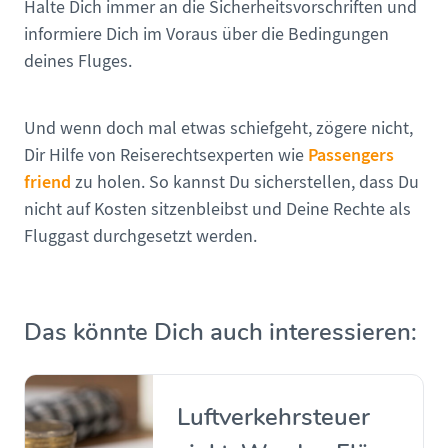
Halte Dich immer an die Sicherheitsvorschriften und
informiere Dich im Voraus über die Bedingungen
deines Fluges.
Und wenn doch mal etwas schiefgeht, zögere nicht,
Passengers
Dir Hilfe von Reiserechtsexperten wie
friend
zu holen. So kannst Du sicherstellen, dass Du
nicht auf Kosten sitzenbleibst und Deine Rechte als
Fluggast durchgesetzt werden.
Das könnte Dich auch interessieren:
Luftverkehrsteuer