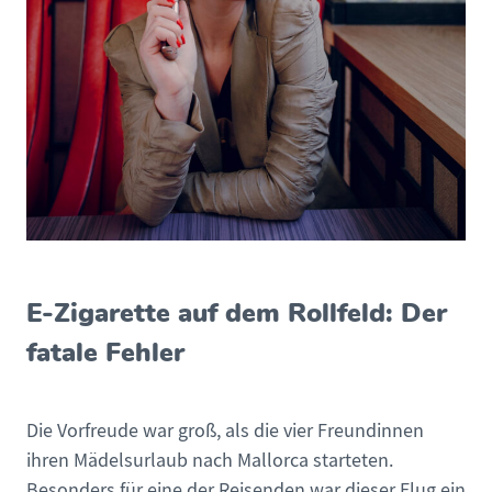
E-Zigarette auf dem Rollfeld: Der
fatale Fehler
Die Vorfreude war groß, als die vier Freundinnen
ihren Mädelsurlaub nach Mallorca starteten.
Besonders für eine der Reisenden war dieser Flug ein