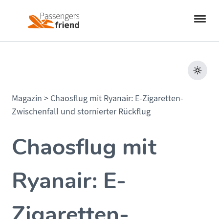
Magazin
>
Chaosflug mit Ryanair: E-Zigaretten-
Zwischenfall und stornierter Rückflug
Chaosflug mit
Ryanair: E-
Zigaretten-