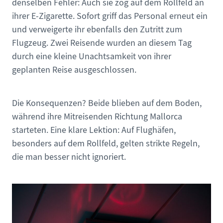
denselben Fehler: Auch sie zog auf dem Rollfeld an
ihrer E-Zigarette. Sofort griff das Personal erneut ein
und verweigerte ihr ebenfalls den Zutritt zum
Flugzeug. Zwei Reisende wurden an diesem Tag
durch eine kleine Unachtsamkeit von ihrer
geplanten Reise ausgeschlossen.
Die Konsequenzen? Beide blieben auf dem Boden,
während ihre Mitreisenden Richtung Mallorca
starteten. Eine klare Lektion: Auf Flughäfen,
besonders auf dem Rollfeld, gelten strikte Regeln,
die man besser nicht ignoriert.