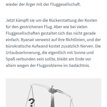
wieder der Ärger mit der Fluggesellschaft.
Jetzt kämpft sie um die Rückerstattung der Kosten
für den gestrichenen Flug. Aber wie bei vielen
Fluggesellschaften gestaltet sich das nicht gerade
einfach. Ryanair verweist auf ihre Richtlinien, und der
bürokratische Aufwand kostet zusätzlich Nerven. Die
Urlaubserinnerung, die eigentlich mit Sonne und
Spaß verbunden sein sollte, bleibt am Ende vor
allem wegen der Flugprobleme im Gedächtnis.