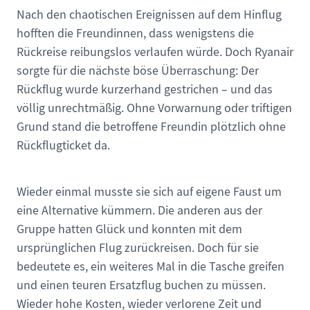
Nach den chaotischen Ereignissen auf dem Hinflug
hofften die Freundinnen, dass wenigstens die
Rückreise reibungslos verlaufen würde. Doch Ryanair
sorgte für die nächste böse Überraschung: Der
Rückflug wurde kurzerhand gestrichen – und das
völlig unrechtmäßig. Ohne Vorwarnung oder triftigen
Grund stand die betroffene Freundin plötzlich ohne
Rückflugticket da.
Wieder einmal musste sie sich auf eigene Faust um
eine Alternative kümmern. Die anderen aus der
Gruppe hatten Glück und konnten mit dem
ursprünglichen Flug zurückreisen. Doch für sie
bedeutete es, ein weiteres Mal in die Tasche greifen
und einen teuren Ersatzflug buchen zu müssen.
Wieder hohe Kosten, wieder verlorene Zeit und