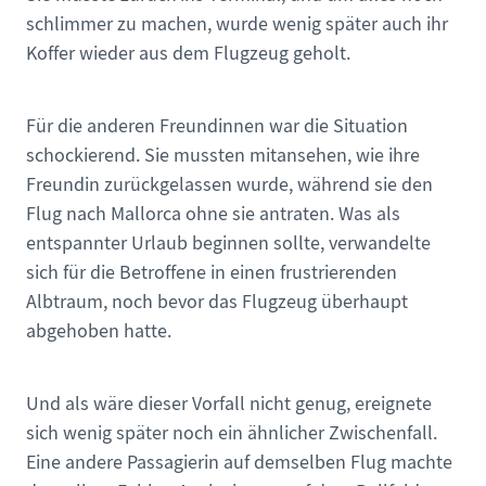
schlimmer zu machen, wurde wenig später auch ihr
Koffer wieder aus dem Flugzeug geholt.
Für die anderen Freundinnen war die Situation
schockierend. Sie mussten mitansehen, wie ihre
Freundin zurückgelassen wurde, während sie den
Flug nach Mallorca ohne sie antraten. Was als
entspannter Urlaub beginnen sollte, verwandelte
sich für die Betroffene in einen frustrierenden
Albtraum, noch bevor das Flugzeug überhaupt
abgehoben hatte.
Und als wäre dieser Vorfall nicht genug, ereignete
sich wenig später noch ein ähnlicher Zwischenfall.
Eine andere Passagierin auf demselben Flug machte