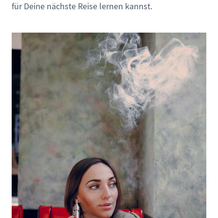
für Deine nächste Reise lernen kannst.