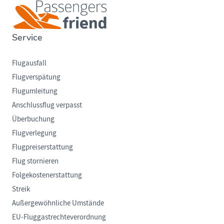
Service
Flugausfall
Flugverspätung
Flugumleitung
Anschlussflug verpasst
Überbuchung
Flugverlegung
Flugpreiserstattung
Flug stornieren
Folgekostenerstattung
Streik
Außergewöhnliche Umstände
EU-Fluggastrechteverordnung