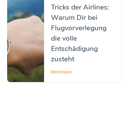
Tricks der Airlines:
Warum Dir bei
Flugvorverlegung
die volle
Entschädigung
zusteht
Weiterlesen