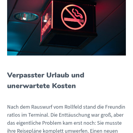
Verpasster Urlaub und
unerwartete Kosten
Nach dem Rauswurf vom Rollfeld stand die Freundin
ratlos im Terminal. Die Enttäuschung war groß, aber
das eigentliche Problem kam erst noch: Sie musste
ihre Reisepläne komplett umwerfen. Einen neuen