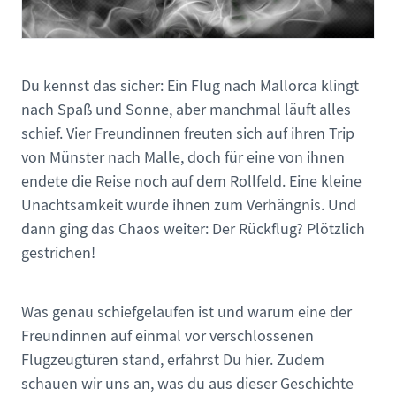
Du kennst das sicher: Ein Flug nach Mallorca klingt
nach Spaß und Sonne, aber manchmal läuft alles
schief. Vier Freundinnen freuten sich auf ihren Trip
von Münster nach Malle, doch für eine von ihnen
endete die Reise noch auf dem Rollfeld. Eine kleine
Unachtsamkeit wurde ihnen zum Verhängnis. Und
dann ging das Chaos weiter: Der Rückflug? Plötzlich
gestrichen!
Was genau schiefgelaufen ist und warum eine der
Freundinnen auf einmal vor verschlossenen
Flugzeugtüren stand, erfährst Du hier. Zudem
schauen wir uns an, was du aus dieser Geschichte