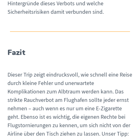
Hintergründe dieses Verbots und welche
Sicherheitsrisiken damit verbunden sind.
Fazit
Dieser Trip zeigt eindrucksvoll, wie schnell eine Reise
durch kleine Fehler und unerwartete
Komplikationen zum Albtraum werden kann. Das
strikte Rauchverbot am Flughafen sollte jeder ernst
nehmen – auch wenn es nur um eine E-Zigarette
geht. Ebenso ist es wichtig, die eigenen Rechte bei
Flugstornierungen zu kennen, um sich nicht von der
Airline über den Tisch ziehen zu lassen. Unser Tipp: