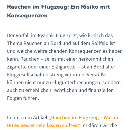
Rauchen im Flugzeug: Ein Risiko mit
Konsequenzen
Der Vorfall im Ryanair-Flug zeigt, wie kritisch das
Thema Rauchen an Bord und auf dem Rollfeld ist
und welche weitreichenden Konsequenzen es haben
kann. Rauchen – sei es mit einer herkömmlichen
Zigarette oder einer E-Zigarette – ist an Bord aller
Fluggesellschaften streng verboten. Verstöße
können nicht nur zu Flugunterbrechungen, sondern
auch zu erheblichen rechtlichen und finanziellen
Folgen führen.
„Rauchen im Flugzeug – Warum
In unserem Artikel
Du es besser sein lassen solltest“
erklären wir die