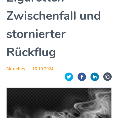
Zwischenfall und
stornierter
Rückflug
Aktuelles
10.10.2024