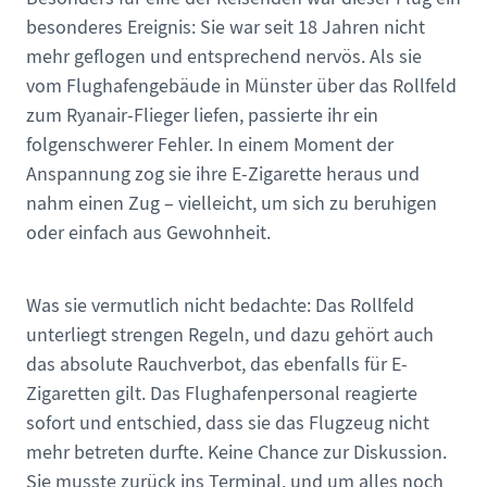
besonderes Ereignis: Sie war seit 18 Jahren nicht
mehr geflogen und entsprechend nervös. Als sie
vom Flughafengebäude in Münster über das Rollfeld
zum Ryanair-Flieger liefen, passierte ihr ein
folgenschwerer Fehler. In einem Moment der
Anspannung zog sie ihre E-Zigarette heraus und
nahm einen Zug – vielleicht, um sich zu beruhigen
oder einfach aus Gewohnheit.
Was sie vermutlich nicht bedachte: Das Rollfeld
unterliegt strengen Regeln, und dazu gehört auch
das absolute Rauchverbot, das ebenfalls für E-
Zigaretten gilt. Das Flughafenpersonal reagierte
sofort und entschied, dass sie das Flugzeug nicht
mehr betreten durfte. Keine Chance zur Diskussion.
Sie musste zurück ins Terminal, und um alles noch