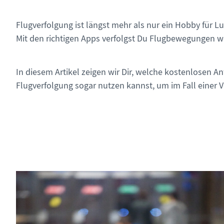
Flugverfolgung ist längst mehr als nur ein Hobby für L
Mit den richtigen Apps verfolgst Du Flugbewegungen we
In diesem Artikel zeigen wir Dir, welche kostenlosen
Flugverfolgung sogar nutzen kannst, um im Fall einer 