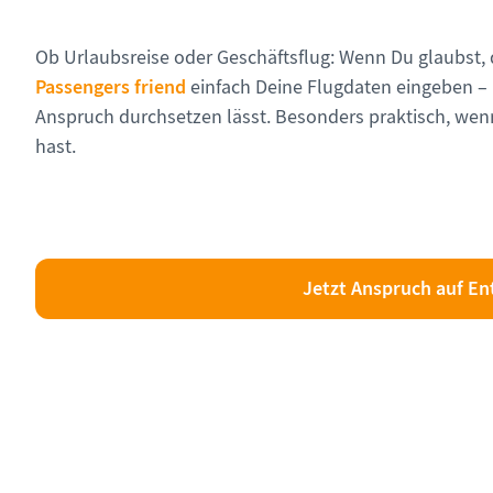
Ob Urlaubsreise oder Geschäftsflug: Wenn Du glaubst, 
Passengers friend
einfach Deine Flugdaten eingeben – u
Anspruch durchsetzen lässt. Besonders praktisch, wenn 
hast.
Jetzt Anspruch auf En