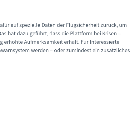
dafür auf spezielle Daten der Flugsicherheit zurück, um
s hat dazu geführt, dass die Plattform bei Krisen –
 erhöhte Aufmerksamkeit erhält. Für Interessierte
ühwarnsystem werden – oder zumindest ein zusätzliches