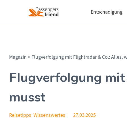
Entschädigung
Magazin
>
Flugverfolgung mit Flightradar & Co.: Alles,
Flugverfolgung mit 
musst
Reisetipps
Wissenswertes
27.03.2025