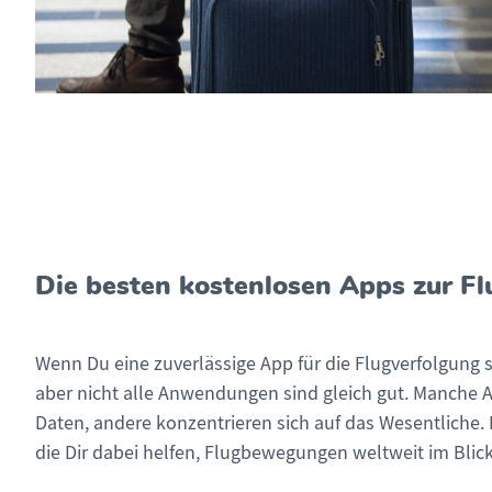
Die besten kostenlosen Apps zur Fl
Wenn Du eine zuverlässige App für die Flugverfolgung 
aber nicht alle Anwendungen sind gleich gut. Manche A
Daten, andere konzentrieren sich auf das Wesentliche. 
die Dir dabei helfen, Flugbewegungen weltweit im Blick