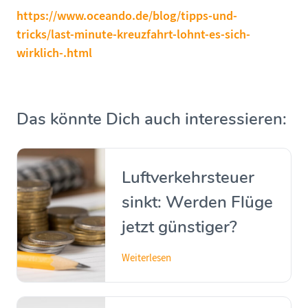
https://www.oceando.de/blog/tipps-und-
tricks/last-minute-kreuzfahrt-lohnt-es-sich-
wirklich-.html
Das könnte Dich auch interessieren:
Luftverkehrsteuer
sinkt: Werden Flüge
jetzt günstiger?
Weiterlesen