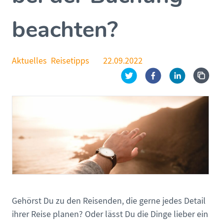
beachten?
Aktuelles
Reisetipps
22.09.2022
Gehörst Du zu den Reisenden, die gerne jedes Detail
ihrer Reise planen? Oder lässt Du die Dinge lieber ein