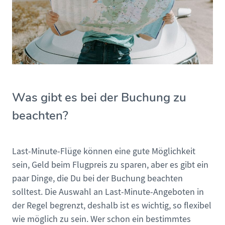
Was gibt es bei der Buchung zu
beachten?
Last-Minute-Flüge können eine gute Möglichkeit
sein, Geld beim Flugpreis zu sparen, aber es gibt ein
paar Dinge, die Du bei der Buchung beachten
solltest. Die Auswahl an Last-Minute-Angeboten in
der Regel begrenzt, deshalb ist es wichtig, so flexibel
wie möglich zu sein. Wer schon ein bestimmtes