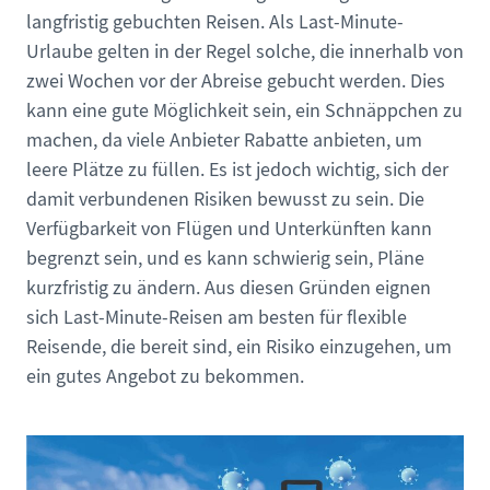
langfristig gebuchten Reisen. Als Last-Minute-
Urlaube gelten in der Regel solche, die innerhalb von
zwei Wochen vor der Abreise gebucht werden. Dies
kann eine gute Möglichkeit sein, ein Schnäppchen zu
machen, da viele Anbieter Rabatte anbieten, um
leere Plätze zu füllen. Es ist jedoch wichtig, sich der
damit verbundenen Risiken bewusst zu sein. Die
Verfügbarkeit von Flügen und Unterkünften kann
begrenzt sein, und es kann schwierig sein, Pläne
kurzfristig zu ändern. Aus diesen Gründen eignen
sich Last-Minute-Reisen am besten für flexible
Reisende, die bereit sind, ein Risiko einzugehen, um
ein gutes Angebot zu bekommen.