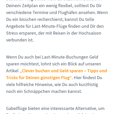
Deinem Zeitplan ein wenig flexibel, solltest Du Dir
verschiedene Termine und Flughäfen ansehen. Wenn
Du ein bisschen recherchierst, kannst Du tolle
Angebote für Last-Minute-Flüge finden und Dir den
Stress ersparen, der mit Reisen in der Hochsaison
verbunden ist.
Wenn Du auch bei Last-Minute-Buchungen Geld
sparen möchtest, lohnt sich ein Blick auf unseren
„Clever buchen und Geld sparen – Tipps und
Artikel
Tricks für Deinen günstigen Flug“
. Hier findest Du
viele hilfreiche Hinweise, wie Du auch kurzfristig
noch ein Schnäppchen machen kannst.
Gabelflüge bieten eine interessante Alternative, um