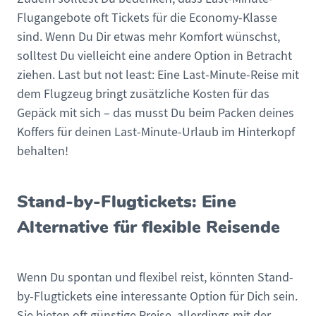
Flugangebote oft Tickets für die Economy-Klasse
sind. Wenn Du Dir etwas mehr Komfort wünschst,
solltest Du vielleicht eine andere Option in Betracht
ziehen. Last but not least: Eine Last-Minute-Reise mit
dem Flugzeug bringt zusätzliche Kosten für das
Gepäck mit sich – das musst Du beim Packen deines
Koffers für deinen Last-Minute-Urlaub im Hinterkopf
behalten!
Stand-by-Flugtickets: Eine
Alternative für flexible Reisende
Wenn Du spontan und flexibel reist, könnten Stand-
by-Flugtickets eine interessante Option für Dich sein.
Sie bieten oft günstige Preise, allerdings mit der