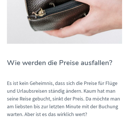
Wie werden die Preise ausfallen?
Es ist kein Geheimnis, dass sich die Preise für Flüge
und Urlaubsreisen ständig ändern. Kaum hat man
seine Reise gebucht, sinkt der Preis. Da möchte man
am liebsten bis zur letzten Minute mit der Buchung
warten. Aber ist es das wirklich wert?