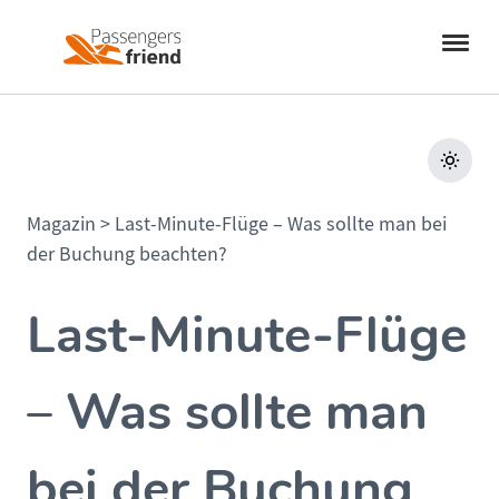
Magazin
>
Last-Minute-Flüge – Was sollte man bei
der Buchung beachten?
Last-Minute-Flüge
– Was sollte man
bei der Buchung