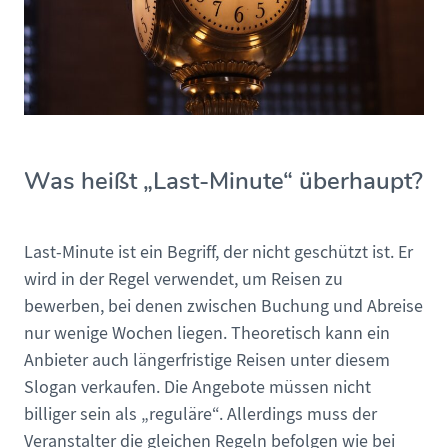
Was heißt „Last-Minute“ überhaupt?
Last-Minute ist ein Begriff, der nicht geschützt ist. Er
wird in der Regel verwendet, um Reisen zu
bewerben, bei denen zwischen Buchung und Abreise
nur wenige Wochen liegen. Theoretisch kann ein
Anbieter auch längerfristige Reisen unter diesem
Slogan verkaufen. Die Angebote müssen nicht
billiger sein als „reguläre“. Allerdings muss der
Veranstalter die gleichen Regeln befolgen wie bei