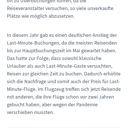
oft zu Überbuchungen führen, da die
Reiseveranstalter versuchen, so viele unverkaufte
Plätze wie möglich abzusetzen.
In diesem Jahr gab es einen deutlichen Anstieg der
Last-Minute-Buchungen, da die meisten Reisenden
bis zur Hauptbuchungszeit im Mai gewartet haben.
Das hatte zur Folge, dass sowohl klassische
Urlauber als auch Last-Minute-Gäste versuchten,
Reisen zur gleichen Zeit zu buchen. Dadurch erhöhte
sich die Nachfrage und somit auch der Preis für Last-
Minute-Flüge. Im Flugzeug treffen sich jetzt Reisende
mit anderen, die ihre Flüge schon vor zwei Jahren
gebucht haben, aber wegen der Pandemie
verschieben mussten.