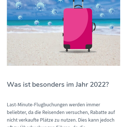
Was ist besonders im Jahr 2022?
Last-Minute-Flugbuchungen werden immer
beliebter, da die Reisenden versuchen, Rabatte auf
nicht verkaufte Plätze zu nutzen. Dies kann jedoch