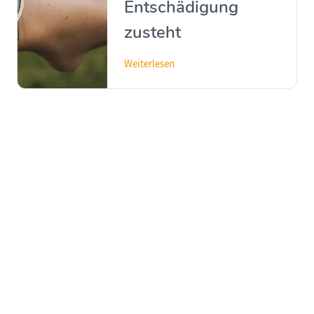
Entschädigung
zusteht
Weiterlesen