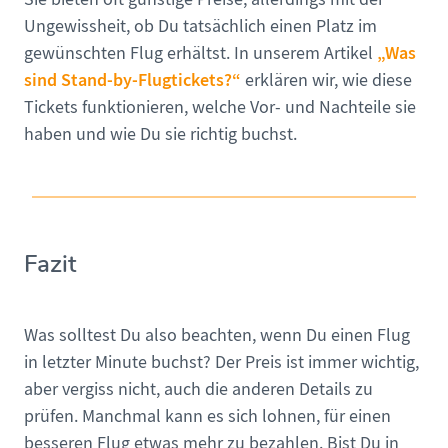
Ungewissheit, ob Du tatsächlich einen Platz im
„Was
gewünschten Flug erhältst. In unserem Artikel
sind Stand-by-Flugtickets?“
erklären wir, wie diese
Tickets funktionieren, welche Vor- und Nachteile sie
haben und wie Du sie richtig buchst.
Fazit
Was solltest Du also beachten, wenn Du einen Flug
in letzter Minute buchst? Der Preis ist immer wichtig,
aber vergiss nicht, auch die anderen Details zu
prüfen. Manchmal kann es sich lohnen, für einen
besseren Flug etwas mehr zu bezahlen. Bist Du in