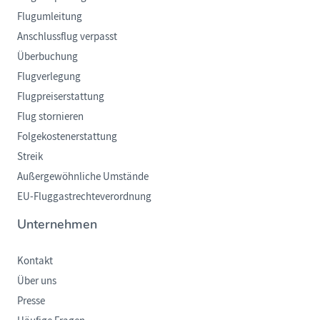
Flugumleitung
Anschlussflug verpasst
Überbuchung
Flugverlegung
Flugpreiserstattung
Flug stornieren
Folgekostenerstattung
Streik
Außergewöhnliche Umstände
EU-Fluggastrechteverordnung
Unternehmen
Kontakt
Über uns
Presse