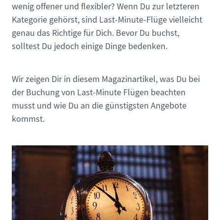
wenig offener und flexibler? Wenn Du zur letzteren
Kategorie gehörst, sind Last-Minute-Flüge vielleicht
genau das Richtige für Dich. Bevor Du buchst,
solltest Du jedoch einige Dinge bedenken.
Wir zeigen Dir in diesem Magazinartikel, was Du bei
der Buchung von Last-Minute Flügen beachten
musst und wie Du an die günstigsten Angebote
kommst.