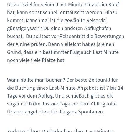
Urlaubsziel für seinen Last-Minute-Urlaub im Kopf
hat, kann sonst schnell enttäuscht werden. Hinzu
kommt: Manchmal ist die gewählte Reise viel
günstiger, wenn Du einen anderen Abflughafen
buchst. Du solltest vor Reiseantritt die Bewertungen
der Airline prüfen. Denn vielleicht hat es ja einen
Grund, dass ein bestimmter Flug auch Last Minute
noch viele freie Plätze hat.
Wann sollte man buchen? Der beste Zeitpunkt für
die Buchung eines Last-Minute-Angebots ist 7 bis 14
Tage vor dem Abflug. Und schließlich gibt es oft
sogar noch drei bis vier Tage vor dem Abflug tolle
Urlaubsangebote – für die ganz Spontanen.
Zudem solltest Du bedenken, dass Last-Minute-