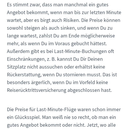
Es stimmt zwar, dass man manchmal ein gutes
Angebot bekommt, wenn man bis zur letzten Minute
wartet, aber es birgt auch Risiken. Die Preise können
sowohl steigen als auch sinken, und wenn Du zu
lange wartest, zahlst Du am Ende möglicherweise
mehr, als wenn Du im Voraus gebucht hättest.
Außerdem gibt es bei Last-Minute-Buchungen oft
Einschränkungen, z. B. kannst Du Dir Deinen
Sitzplatz nicht aussuchen oder erhältst keine
Rückerstattung, wenn Du stornieren musst. Das ist
besonders ärgerlich, wenn Du im Vorfeld keine
Reiserücktrittsversicherung abgeschlossen hast.
Die Preise für Last-Minute-Flüge waren schon immer
ein Glücksspiel. Man weiß nie so recht, ob man ein
gutes Angebot bekommt oder nicht. Jetzt, wo alle