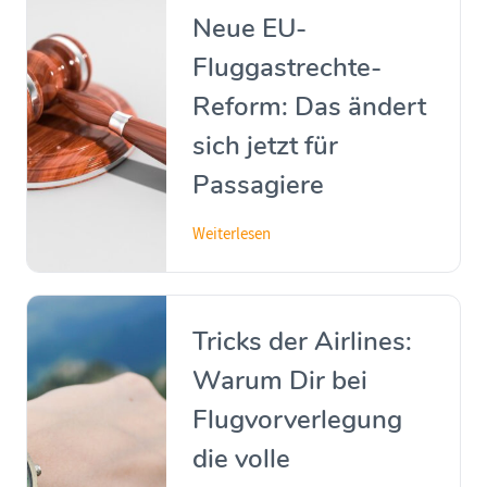
Neue EU-
Fluggastrechte-
Reform: Das ändert
sich jetzt für
Passagiere
Weiterlesen
Tricks der Airlines:
Warum Dir bei
Flugvorverlegung
die volle