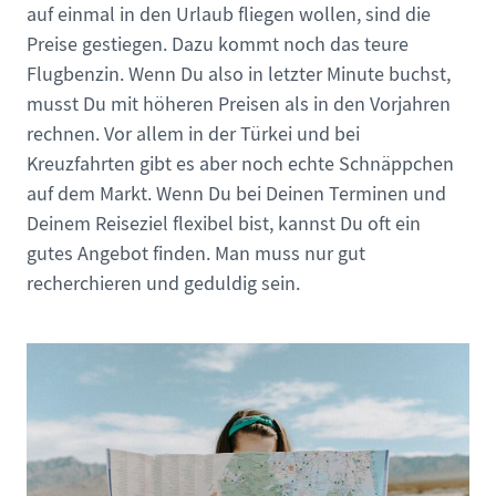
auf einmal in den Urlaub fliegen wollen, sind die
Preise gestiegen. Dazu kommt noch das teure
Flugbenzin. Wenn Du also in letzter Minute buchst,
musst Du mit höheren Preisen als in den Vorjahren
rechnen. Vor allem in der Türkei und bei
Kreuzfahrten gibt es aber noch echte Schnäppchen
auf dem Markt. Wenn Du bei Deinen Terminen und
Deinem Reiseziel flexibel bist, kannst Du oft ein
gutes Angebot finden. Man muss nur gut
recherchieren und geduldig sein.