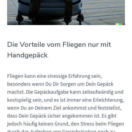
Die Vorteile vom Fliegen nur mit
Handgepäck
Fliegen kann eine stressige Erfahrung sein,
besonders wenn Du Dir Sorgen um Dein Gepäck
machst. Die Gepäckaufgabe kann zeitaufwändig und
kostspielig sein, und es ist immer eine Erleichterung,
wenn Du an Deinem Ziel ankommst und feststellst,
dass Dein Gepäck sicher angekommen ist. Es gibt
jedoch häufig keinen Grund, den Stress beim Fliegen
durch das Aufgeben von Gepäckstücken noch zu