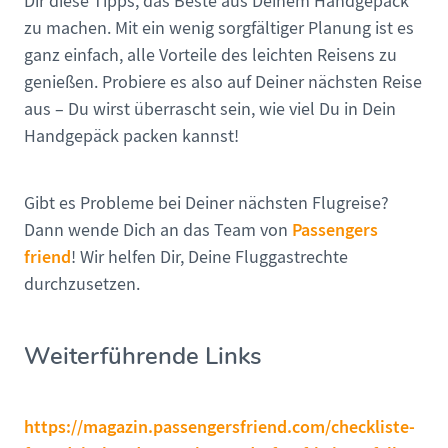
Dir diese Tipps, das Beste aus Deinem Handgepäck
zu machen. Mit ein wenig sorgfältiger Planung ist es
ganz einfach, alle Vorteile des leichten Reisens zu
genießen. Probiere es also auf Deiner nächsten Reise
aus – Du wirst überrascht sein, wie viel Du in Dein
Handgepäck packen kannst!
Gibt es Probleme bei Deiner nächsten Flugreise?
Passengers
Dann wende Dich an das Team von
friend
! Wir helfen Dir, Deine Fluggastrechte
durchzusetzen.
Weiterführende Links
https://magazin.passengersfriend.com/checkliste-