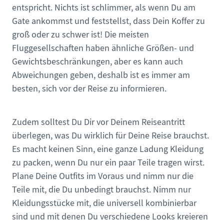
entspricht. Nichts ist schlimmer, als wenn Du am
Gate ankommst und feststellst, dass Dein Koffer zu
groß oder zu schwer ist! Die meisten
Fluggesellschaften haben ähnliche Größen- und
Gewichtsbeschränkungen, aber es kann auch
Abweichungen geben, deshalb ist es immer am
besten, sich vor der Reise zu informieren.
Zudem solltest Du Dir vor Deinem Reiseantritt
überlegen, was Du wirklich für Deine Reise brauchst.
Es macht keinen Sinn, eine ganze Ladung Kleidung
zu packen, wenn Du nur ein paar Teile tragen wirst.
Plane Deine Outfits im Voraus und nimm nur die
Teile mit, die Du unbedingt brauchst. Nimm nur
Kleidungsstücke mit, die universell kombinierbar
sind und mit denen Du verschiedene Looks kreieren