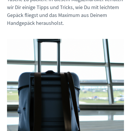
wir Dir einige Tipps und Tricks, wie Du mit leichtem
Gepäck fliegst und das Maximum aus Deinem
Handgepäck herausholst.