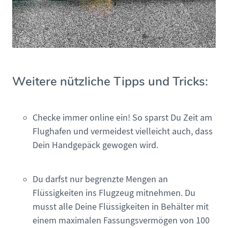
Weitere nützliche Tipps und Tricks:
Checke immer online ein! So sparst Du Zeit am
Flughafen und vermeidest vielleicht auch, dass
Dein Handgepäck gewogen wird.
Du darfst nur begrenzte Mengen an
Flüssigkeiten ins Flugzeug mitnehmen. Du
musst alle Deine Flüssigkeiten in Behälter mit
einem maximalen Fassungsvermögen von 100