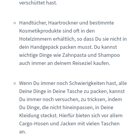
verschüttet hast.
Handtücher, Haartrockner und bestimmte
Kosmetikprodukte sind oft in den
Hotelzimmern erhältlich, so dass Du sie nicht in
dein Handgepäck packen musst. Du kannst
wichtige Dinge wie Zahnpasta und Shampoo
auch immer an deinem Reiseziel kaufen.
Wenn Du immer noch Schwierigkeiten hast, alle
Deine Dinge in Deine Tasche zu packen, kannst
Du immer noch versuchen, zu tricksen, indem
Du Dinge, die nicht hineinpassen, in Deine
Kleidung steckst. Hierfür bieten sich vor allem
Cargo-Hosen und Jacken mit vielen Taschen
an.