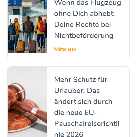
Wenn das Flugzeug
ohne Dich abhebt:
Deine Rechte bei
Nichtbeförderung
Weiterlesen
Mehr Schutz für
Urlauber: Das
ändert sich durch
die neue EU-
Pauschalreiserichtli
nie 2026