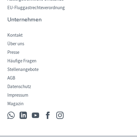
EU-Fluggastrechteverordnung
Unternehmen
Kontakt
Über uns
Presse
Häufige Fragen
Stellenangebote
AGB
Datenschutz
Impressum
Magazin