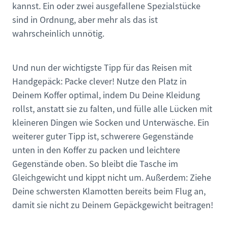
kannst. Ein oder zwei ausgefallene Spezialstücke
sind in Ordnung, aber mehr als das ist
wahrscheinlich unnötig.
Und nun der wichtigste Tipp für das Reisen mit
Handgepäck: Packe clever! Nutze den Platz in
Deinem Koffer optimal, indem Du Deine Kleidung
rollst, anstatt sie zu falten, und fülle alle Lücken mit
kleineren Dingen wie Socken und Unterwäsche. Ein
weiterer guter Tipp ist, schwerere Gegenstände
unten in den Koffer zu packen und leichtere
Gegenstände oben. So bleibt die Tasche im
Gleichgewicht und kippt nicht um. Außerdem: Ziehe
Deine schwersten Klamotten bereits beim Flug an,
damit sie nicht zu Deinem Gepäckgewicht beitragen!