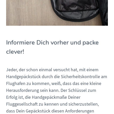
Informiere Dich vorher und packe
clever!
Jeder, der schon einmal versucht hat, mit einem
Handgepäckstück durch die Sicherheitskontrolle am
Flughafen zu kommen, weiß, dass das eine kleine
Herausforderung sein kann. Der Schlüssel zum
Erfolg ist, die Handgepäckmaße Deiner
Fluggesellschaft zu kennen und sicherzustellen,
dass Dein Gepäckstück diesen Anforderungen