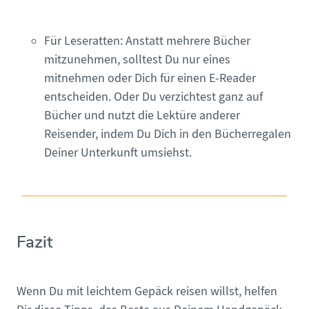
Für Leseratten: Anstatt mehrere Bücher
mitzunehmen, solltest Du nur eines
mitnehmen oder Dich für einen E-Reader
entscheiden. Oder Du verzichtest ganz auf
Bücher und nutzt die Lektüre anderer
Reisender, indem Du Dich in den Bücherregalen
Deiner Unterkunft umsiehst.
Fazit
Wenn Du mit leichtem Gepäck reisen willst, helfen