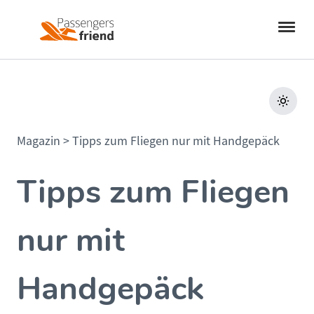
Magazin
>
Tipps zum Fliegen nur mit Handgepäck
Tipps zum Fliegen
nur mit
Handgepäck