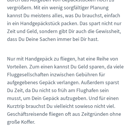
vergrößern. Mit ein wenig sorgfältiger Planung
kannst Du meistens alles, was Du brauchst, einfach
in ein Handgepäckstück packen. Das spart nicht nur
Zeit und Geld, sondern gibt Dir auch die Gewissheit,
dass Du Deine Sachen immer bei Dir hast.
Nur mit Handgepäck zu fliegen, hat eine Reihe von
Vorteilen. Zum einen kannst Du Geld sparen, da viele
Fluggesellschaften inzwischen Gebühren für
aufgegebenes Gepäck verlangen. Außerdem sparst
Du Zeit, da Du nicht so früh am Flughafen sein
musst, um Dein Gepäck aufzugeben. Und für einen
Kurztrip brauchst Du vielleicht sowieso nicht viel.
Geschäftsreisende fliegen oft aus Zeitgründen ohne
große Koffer.