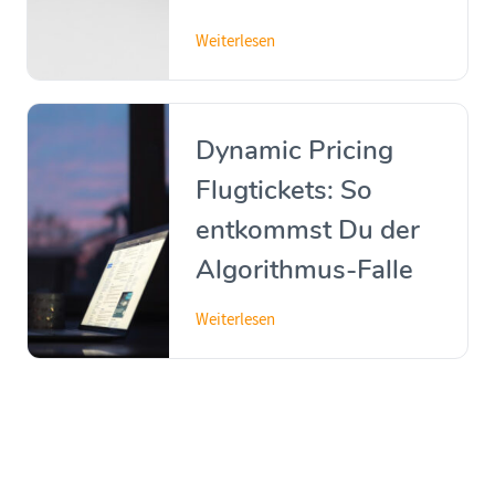
Weiterlesen
Dynamic Pricing
Flugtickets: So
entkommst Du der
Algorithmus-Falle
Weiterlesen