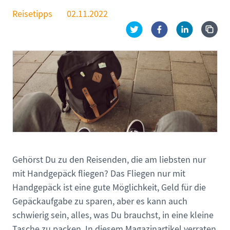
Reisetipps
02.11.2022
Gehörst Du zu den Reisenden, die am liebsten nur
mit Handgepäck fliegen? Das Fliegen nur mit
Handgepäck ist eine gute Möglichkeit, Geld für die
Gepäckaufgabe zu sparen, aber es kann auch
schwierig sein, alles, was Du brauchst, in eine kleine
Tasche zu packen. In diesem Magazinartikel verraten