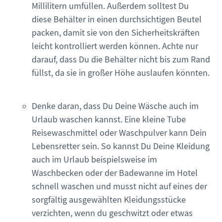
Millilitern umfüllen. Außerdem solltest Du
diese Behälter in einen durchsichtigen Beutel
packen, damit sie von den Sicherheitskräften
leicht kontrolliert werden können. Achte nur
darauf, dass Du die Behälter nicht bis zum Rand
füllst, da sie in großer Höhe auslaufen könnten.
Denke daran, dass Du Deine Wäsche auch im
Urlaub waschen kannst. Eine kleine Tube
Reisewaschmittel oder Waschpulver kann Dein
Lebensretter sein. So kannst Du Deine Kleidung
auch im Urlaub beispielsweise im
Waschbecken oder der Badewanne im Hotel
schnell waschen und musst nicht auf eines der
sorgfältig ausgewählten Kleidungsstücke
verzichten, wenn du geschwitzt oder etwas