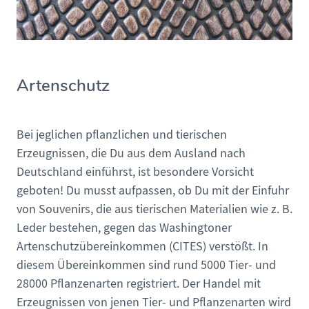
Artenschutz
Bei jeglichen pflanzlichen und tierischen
Erzeugnissen, die Du aus dem Ausland nach
Deutschland einführst, ist besondere Vorsicht
geboten! Du musst aufpassen, ob Du mit der Einfuhr
von Souvenirs, die aus tierischen Materialien wie z. B.
Leder bestehen, gegen das Washingtoner
Artenschutzübereinkommen (CITES) verstößt. In
diesem Übereinkommen sind rund 5000 Tier- und
28000 Pflanzenarten registriert. Der Handel mit
Erzeugnissen von jenen Tier- und Pflanzenarten wird