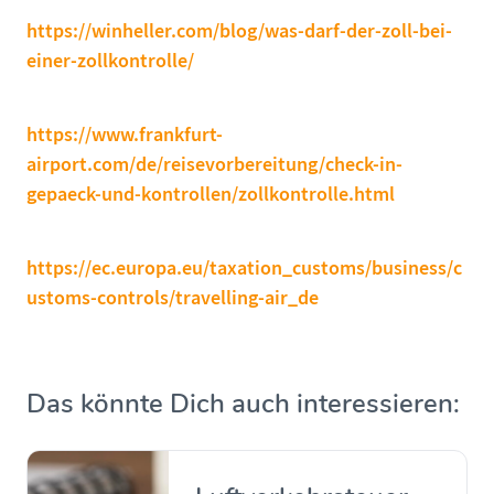
https://winheller.com/blog/was-darf-der-zoll-bei-
einer-zollkontrolle/
https://www.frankfurt-
airport.com/de/reisevorbereitung/check-in-
gepaeck-und-kontrollen/zollkontrolle.html
https://ec.europa.eu/taxation_customs/business/c
ustoms-controls/travelling-air_de
Das könnte Dich auch interessieren: