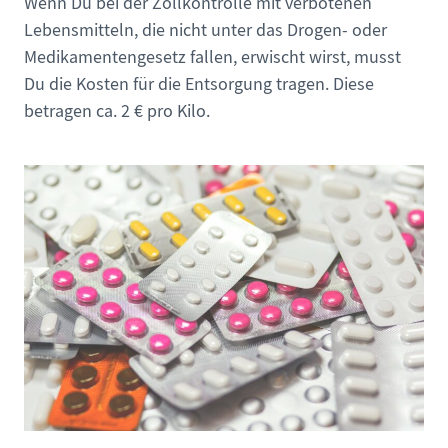
Wenn Du bei der Zollkontrolle mit verbotenen
Lebensmitteln, die nicht unter das Drogen- oder
Medikamentengesetz fallen, erwischt wirst, musst
Du die Kosten für die Entsorgung tragen. Diese
betragen ca. 2 € pro Kilo.