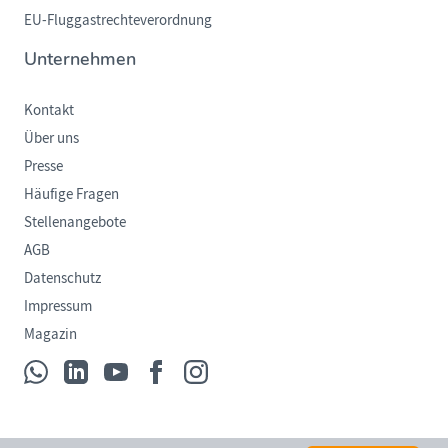
EU-Fluggastrechteverordnung
Unternehmen
Kontakt
Über uns
Presse
Häufige Fragen
Stellenangebote
AGB
Datenschutz
Impressum
Magazin