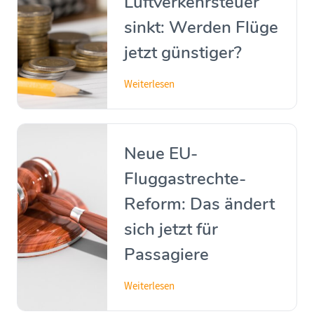
Luftverkehrsteuer
sinkt: Werden Flüge
jetzt günstiger?
Weiterlesen
Neue EU-
Fluggastrechte-
Reform: Das ändert
sich jetzt für
Passagiere
Weiterlesen