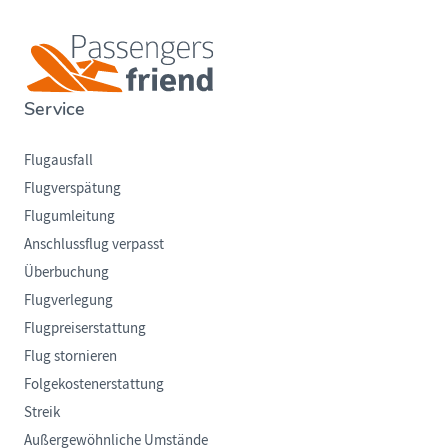
Service
Flugausfall
Flugverspätung
Flugumleitung
Anschlussflug verpasst
Überbuchung
Flugverlegung
Flugpreiserstattung
Flug stornieren
Folgekostenerstattung
Streik
Außergewöhnliche Umstände