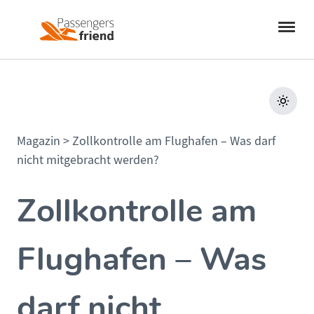
Magazin
>
Zollkontrolle am Flughafen – Was darf
nicht mitgebracht werden?
Zollkontrolle am
Flughafen – Was
darf nicht