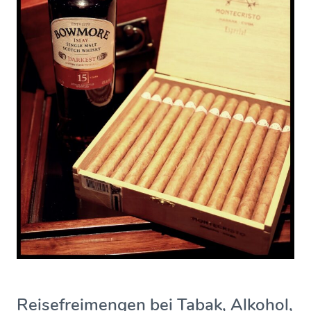
Reisefreimengen bei Tabak, Alkohol,