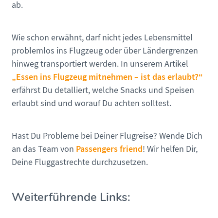
ab.
Wie schon erwähnt, darf nicht jedes Lebensmittel
problemlos ins Flugzeug oder über Ländergrenzen
hinweg transportiert werden. In unserem Artikel
„Essen ins Flugzeug mitnehmen – ist das erlaubt?“
erfährst Du detalliert, welche Snacks und Speisen
erlaubt sind und worauf Du achten solltest.
Hast Du Probleme bei Deiner Flugreise? Wende Dich
Passengers friend
an das Team von
! Wir helfen Dir,
Deine Fluggastrechte durchzusetzen.
Weiterführende Links: