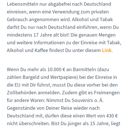
Lebensmitteln nur abgabefrei nach Deutschland
einreisen, wenn eine Verwendung zum privaten
Gebrauch angenommen wird. Alkohol und Tabak
darfst Du nur nach Deutschland einführen, wenn Du
mindestens 17 Jahre alt bist! Die genauen Mengen
und weitere Informationen zu der Einreise mit Tabak,
Link.
Alkohol und Kaffee findest Du unter diesem
Wenn Du mehr als 10.000 € an Barmitteln (dazu
zählen Bargeld und Wertpapiere) bei der Einreise in
die EU mit Dir führst, musst Du diese vorher bei den
Zollbehörden anmelden. Zudem gibt es Freimengen
für andere Waren: Nimmst Du Souvenirs o. Ä.
Gegenstände von Deiner Reise wieder nach
Deutschland mit, dürfen diese einen Wert von 430 €
nicht überschreiten. Bist Du jünger als 15 Jahre, liegt