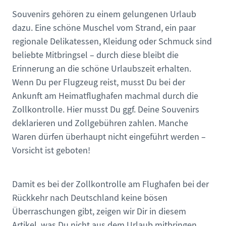
Souvenirs gehören zu einem gelungenen Urlaub
dazu. Eine schöne Muschel vom Strand, ein paar
regionale Delikatessen, Kleidung oder Schmuck sind
beliebte Mitbringsel – durch diese bleibt die
Erinnerung an die schöne Urlaubszeit erhalten.
Wenn Du per Flugzeug reist, musst Du bei der
Ankunft am Heimatflughafen machmal durch die
Zollkontrolle. Hier musst Du ggf. Deine Souvenirs
deklarieren und Zollgebühren zahlen. Manche
Waren dürfen überhaupt nicht eingeführt werden –
Vorsicht ist geboten!
Damit es bei der Zollkontrolle am Flughafen bei der
Rückkehr nach Deutschland keine bösen
Überraschungen gibt, zeigen wir Dir in diesem
Artikel, was Du nicht aus dem Urlaub mitbringen