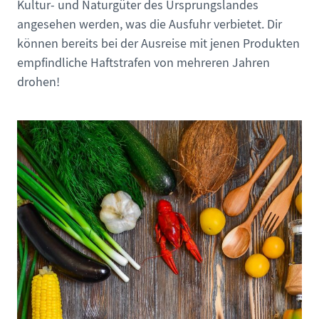
Kultur- und Naturgüter des Ursprungslandes
angesehen werden, was die Ausfuhr verbietet. Dir
können bereits bei der Ausreise mit jenen Produkten
empfindliche Haftstrafen von mehreren Jahren
drohen!