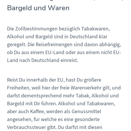
Bargeld und Waren
Die Zollbestimmungen bezüglich Tabakwaren,
Alkohol und Bargeld sind in Deutschland klar
geregelt. Die Reisefreimengen sind davon abhängig,
ob Du aus einem EU-Land oder aus einem nicht EU-
Land nach Deutschland einreist.
Reist Du innerhalb der EU, hast Du größere
Freiheiten, weil hier der freie Warenverkehr gilt, und
darfst dementsprechend mehr Tabak, Alkohol und
Bargeld mit Dir führen. Alkohol und Tabakwaren,
aber auch Kaffee, werden als Genussmittel
angesehen, für welche es eine gesonderte
Verbrauchssteuer gibt. Du darfst mit diesen