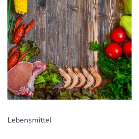
Lebensmittel