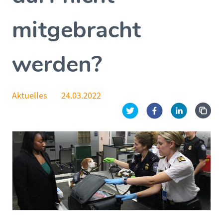
mitgebracht
werden?
Aktuelles
24.03.2022