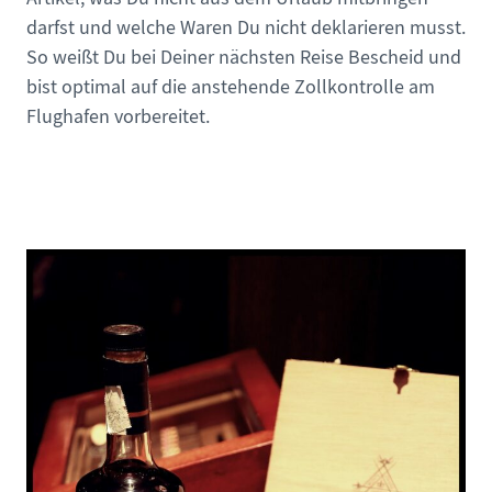
darfst und welche Waren Du nicht deklarieren musst.
So weißt Du bei Deiner nächsten Reise Bescheid und
bist optimal auf die anstehende Zollkontrolle am
Flughafen vorbereitet.