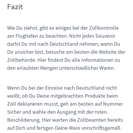
Fazit
Wie Du siehst, gibt es einiges bei der Zollkontrolle
am Flughafen zu beachten. Nicht jedes Souvenir
darfst Du mit nach Deutschland nehmen; wenn Du
Dir unsicher bist, besuche am besten die Website der
Zollbehörde. Hier findest Du alle Informationen zu
den erlaubten Mengen unterschiedlicher Waren.
Wenn Du bei der Einreise nach Deutschland nicht
weißt, ob Du Deine mitgebrachten Produkte beim
Zoll deklarieren musst, geh am besten auf Nummer
Sicher und wähle den Ausgang mit der roten
Beschilderung. Hier warten die Zollbeamten bereits
auf Dich und fertigen Deine Ware vorschriftsgemäß