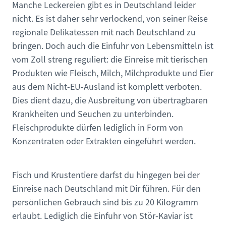
Manche Leckereien gibt es in Deutschland leider
nicht. Es ist daher sehr verlockend, von seiner Reise
regionale Delikatessen mit nach Deutschland zu
bringen. Doch auch die Einfuhr von Lebensmitteln ist
vom Zoll streng reguliert: die Einreise mit tierischen
Produkten wie Fleisch, Milch, Milchprodukte und Eier
aus dem Nicht-EU-Ausland ist komplett verboten.
Dies dient dazu, die Ausbreitung von übertragbaren
Krankheiten und Seuchen zu unterbinden.
Fleischprodukte dürfen lediglich in Form von
Konzentraten oder Extrakten eingeführt werden.
Fisch und Krustentiere darfst du hingegen bei der
Einreise nach Deutschland mit Dir führen. Für den
persönlichen Gebrauch sind bis zu 20 Kilogramm
erlaubt. Lediglich die Einfuhr von Stör-Kaviar ist