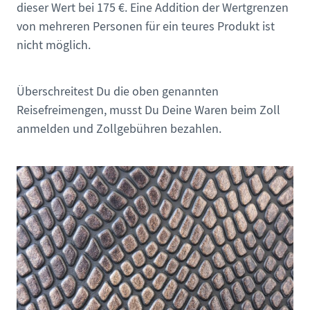
dieser Wert bei 175 €. Eine Addition der Wertgrenzen
von mehreren Personen für ein teures Produkt ist
nicht möglich.
Überschreitest Du die oben genannten
Reisefreimengen, musst Du Deine Waren beim Zoll
anmelden und Zollgebühren bezahlen.