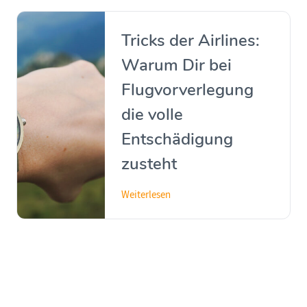
Tricks der Airlines:
Warum Dir bei
Flugvorverlegung
die volle
Entschädigung
zusteht
Weiterlesen