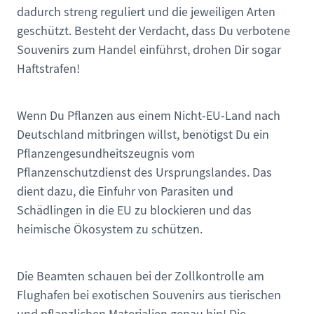
dadurch streng reguliert und die jeweiligen Arten
geschützt. Besteht der Verdacht, dass Du verbotene
Souvenirs zum Handel einführst, drohen Dir sogar
Haftstrafen!
Wenn Du Pflanzen aus einem Nicht-EU-Land nach
Deutschland mitbringen willst, benötigst Du ein
Pflanzengesundheitszeugnis vom
Pflanzenschutzdienst des Ursprungslandes. Das
dient dazu, die Einfuhr von Parasiten und
Schädlingen in die EU zu blockieren und das
heimische Ökosystem zu schützen.
Die Beamten schauen bei der Zollkontrolle am
Flughafen bei exotischen Souvenirs aus tierischen