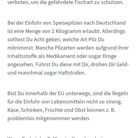
verboten, um die gefährdete Fischart zu schützen.
Bei der Einfuhr von Speisepilzen nach Deutschland
ist eine Menge von 2 Kilogramm erlaubt. Allerdings
solltest Du Acht geben, welche Art Pilz Du
mitnimmst. Manche Pilzarten werden aufgrund ihrer
Inhaltsstoffe als Medikament oder sogar Droge
angesehen. Führst Du diese mit Dir, drohen Dir Geld-
und manchmal sogar Haftstrafen.
Bist Du innerhalb der EU unterwegs, sind die Regeln
für die Einfuhr von Lebensmitteln nicht so streng.
Käse, Schinken, Früchte und Obst können z. B.
problemlos mitgenommen werden.