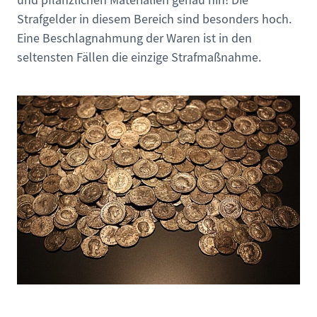
und pflanzlichen Materialien genau hin! Die
Strafgelder in diesem Bereich sind besonders hoch.
Eine Beschlagnahmung der Waren ist in den
seltensten Fällen die einzige Strafmaßnahme.