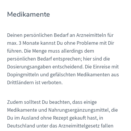
Medikamente
Deinen persönlichen Bedarf an Arzneimitteln für
max. 3 Monate kannst Du ohne Probleme mit Dir
führen. Die Menge muss allerdings dem
persönlichen Bedarf entsprechen; hier sind die
Dosierungsangaben entscheidend. Die Einreise mit
Dopingmitteln und gefälschten Medikamenten aus
Drittländern ist verboten.
Zudem solltest Du beachten, dass einige
Medikamente und Nahrungsergänzungsmittel, die
Du im Ausland ohne Rezept gekauft hast, in
Deutschland unter das Arzneimittelgesetz fallen