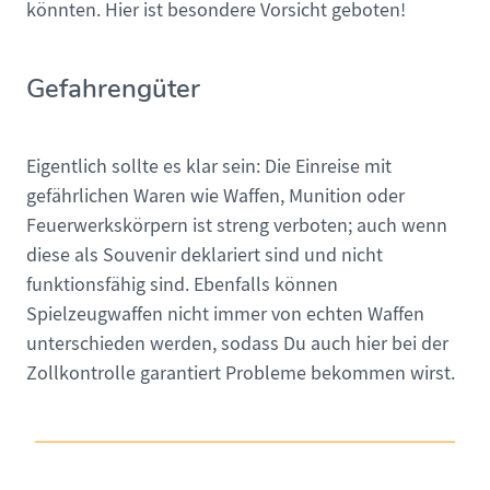
könnten. Hier ist besondere Vorsicht geboten!
Gefahrengüter
Eigentlich sollte es klar sein: Die Einreise mit
gefährlichen Waren wie Waffen, Munition oder
Feuerwerkskörpern ist streng verboten; auch wenn
diese als Souvenir deklariert sind und nicht
funktionsfähig sind. Ebenfalls können
Spielzeugwaffen nicht immer von echten Waffen
unterschieden werden, sodass Du auch hier bei der
Zollkontrolle garantiert Probleme bekommen wirst.