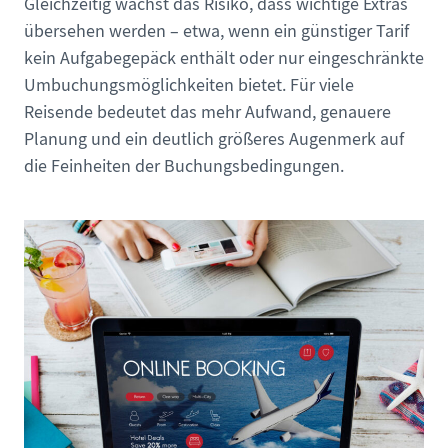
Gleichzeitig wächst das Risiko, dass wichtige Extras
übersehen werden – etwa, wenn ein günstiger Tarif
kein Aufgabegepäck enthält oder nur eingeschränkte
Umbuchungsmöglichkeiten bietet. Für viele
Reisende bedeutet das mehr Aufwand, genauere
Planung und ein deutlich größeres Augenmerk auf
die Feinheiten der Buchungsbedingungen.