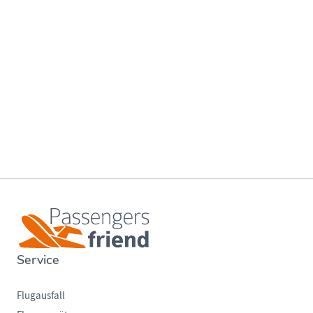
Service
Flugausfall