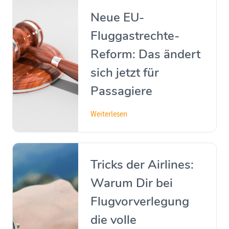
Neue EU-
Fluggastrechte-
Reform: Das ändert
sich jetzt für
Passagiere
Weiterlesen
Tricks der Airlines:
Warum Dir bei
Flugvorverlegung
die volle