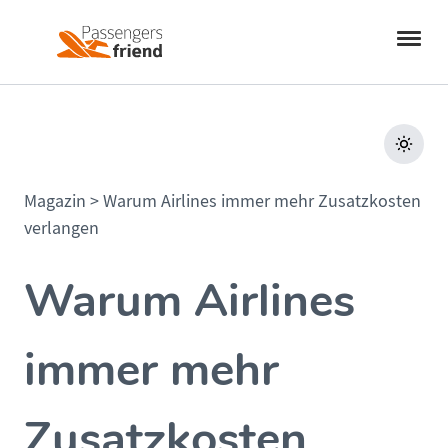
Magazin
>
Warum Airlines immer mehr Zusatzkosten
verlangen
Warum Airlines
immer mehr
Zusatzkosten