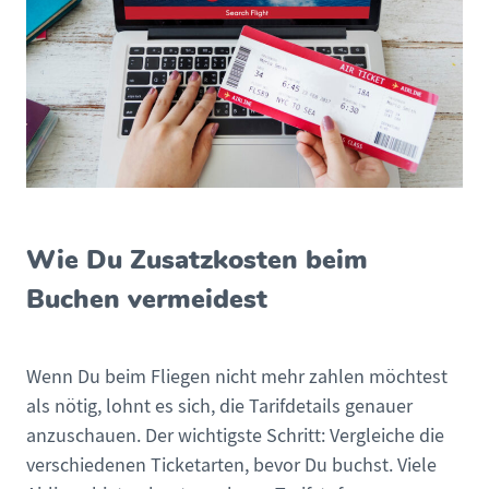
Wie Du Zusatzkosten beim
Buchen vermeidest
Wenn Du beim Fliegen nicht mehr zahlen möchtest
als nötig, lohnt es sich, die Tarifdetails genauer
anzuschauen. Der wichtigste Schritt: Vergleiche die
verschiedenen Ticketarten, bevor Du buchst. Viele