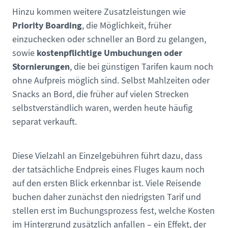
Hinzu kommen weitere Zusatzleistungen wie
Priority Boarding
, die Möglichkeit, früher
einzuchecken oder schneller an Bord zu gelangen,
kostenpflichtige Umbuchungen oder
sowie
Stornierungen
, die bei günstigen Tarifen kaum noch
ohne Aufpreis möglich sind. Selbst Mahlzeiten oder
Snacks an Bord, die früher auf vielen Strecken
selbstverständlich waren, werden heute häufig
separat verkauft.
Diese Vielzahl an Einzelgebühren führt dazu, dass
der tatsächliche Endpreis eines Fluges kaum noch
auf den ersten Blick erkennbar ist. Viele Reisende
buchen daher zunächst den niedrigsten Tarif und
stellen erst im Buchungsprozess fest, welche Kosten
im Hintergrund zusätzlich anfallen – ein Effekt, der