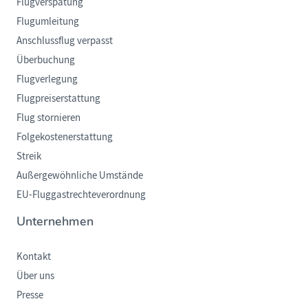
Flugverspätung
Flugumleitung
Anschlussflug verpasst
Überbuchung
Flugverlegung
Flugpreiserstattung
Flug stornieren
Folgekostenerstattung
Streik
Außergewöhnliche Umstände
EU-Fluggastrechteverordnung
Unternehmen
Kontakt
Über uns
Presse