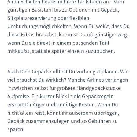
Airlines bieten heute mehrere Tarifstufen an – vom
günstigen Basistarif bis zu Optionen mit Gepäck,
Sitzplatzreservierung oder flexiblen
Umbuchungsmöglichkeiten. Wenn Du weißt, dass Du
diese Extras brauchst, kommst Du oft günstiger weg,
wenn Du sie direkt in einem passenden Tarif
mitkaufst, statt sie später einzeln zuzubuchen.
Auch Dein Gepäck solltest Du vorher gut planen. Wie
viel brauchst Du wirklich? Manche Airlines verlangen
inzwischen selbst für größere Handgepäckstücke
Aufpreise. Ein kurzer Blick in die Gepäckregeln
erspart Dir Ärger und unnötige Kosten. Wenn Du
nicht allein reist, könnt ihr außerdem überlegen,
Gepäck zusammenzulegen und so Gebühren zu
sparen.