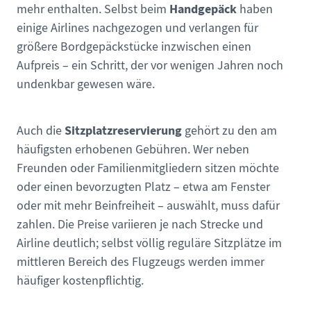
Handgepäck
mehr enthalten. Selbst beim
haben
einige Airlines nachgezogen und verlangen für
größere Bordgepäckstücke inzwischen einen
Aufpreis – ein Schritt, der vor wenigen Jahren noch
undenkbar gewesen wäre.
Sitzplatzreservierung
Auch die
gehört zu den am
häufigsten erhobenen Gebühren. Wer neben
Freunden oder Familienmitgliedern sitzen möchte
oder einen bevorzugten Platz – etwa am Fenster
oder mit mehr Beinfreiheit – auswählt, muss dafür
zahlen. Die Preise variieren je nach Strecke und
Airline deutlich; selbst völlig reguläre Sitzplätze im
mittleren Bereich des Flugzeugs werden immer
häufiger kostenpflichtig.