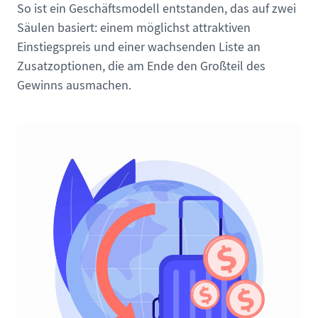
So ist ein Geschäftsmodell entstanden, das auf zwei
Säulen basiert: einem möglichst attraktiven
Einstiegspreis und einer wachsenden Liste an
Zusatzoptionen, die am Ende den Großteil des
Gewinns ausmachen.