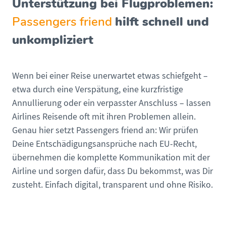
Unterstützung bei Flugproblemen:
Passengers friend
hilft schnell und
unkompliziert
Wenn bei einer Reise unerwartet etwas schiefgeht –
etwa durch eine Verspätung, eine kurzfristige
Annullierung oder ein verpasster Anschluss – lassen
Airlines Reisende oft mit ihren Problemen allein.
Genau hier setzt Passengers friend an: Wir prüfen
Deine Entschädigungsansprüche nach EU-Recht,
übernehmen die komplette Kommunikation mit der
Airline und sorgen dafür, dass Du bekommst, was Dir
zusteht. Einfach digital, transparent und ohne Risiko.