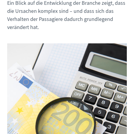
Ein Blick auf die Entwicklung der Branche zeigt, dass
die Ursachen komplex sind – und dass sich das
Verhalten der Passagiere dadurch grundlegend
verändert hat.