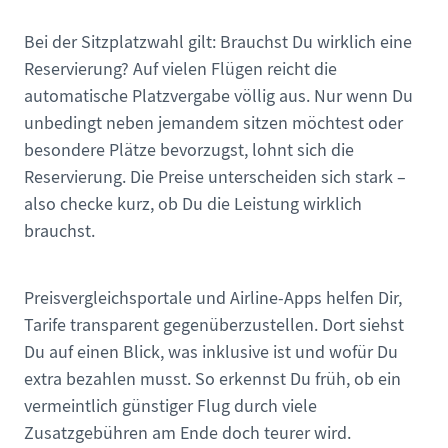
Bei der Sitzplatzwahl gilt: Brauchst Du wirklich eine
Reservierung? Auf vielen Flügen reicht die
automatische Platzvergabe völlig aus. Nur wenn Du
unbedingt neben jemandem sitzen möchtest oder
besondere Plätze bevorzugst, lohnt sich die
Reservierung. Die Preise unterscheiden sich stark –
also checke kurz, ob Du die Leistung wirklich
brauchst.
Preisvergleichsportale und Airline-Apps helfen Dir,
Tarife transparent gegenüberzustellen. Dort siehst
Du auf einen Blick, was inklusive ist und wofür Du
extra bezahlen musst. So erkennst Du früh, ob ein
vermeintlich günstiger Flug durch viele
Zusatzgebühren am Ende doch teurer wird.