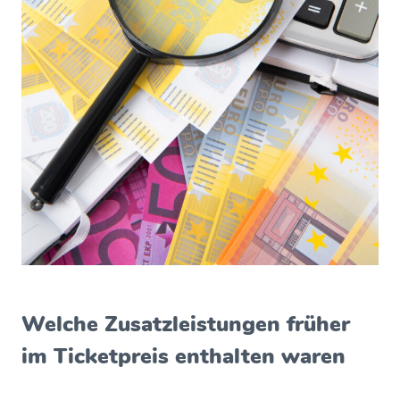
Welche Zusatzleistungen früher
im Ticketpreis enthalten waren