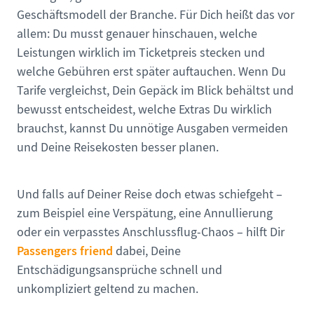
Geschäftsmodell der Branche. Für Dich heißt das vor
allem: Du musst genauer hinschauen, welche
Leistungen wirklich im Ticketpreis stecken und
welche Gebühren erst später auftauchen. Wenn Du
Tarife vergleichst, Dein Gepäck im Blick behältst und
bewusst entscheidest, welche Extras Du wirklich
brauchst, kannst Du unnötige Ausgaben vermeiden
und Deine Reisekosten besser planen.
Und falls auf Deiner Reise doch etwas schiefgeht –
zum Beispiel eine Verspätung, eine Annullierung
oder ein verpasstes Anschlussflug-Chaos – hilft Dir
Passengers friend
dabei, Deine
Entschädigungsansprüche schnell und
unkompliziert geltend zu machen.