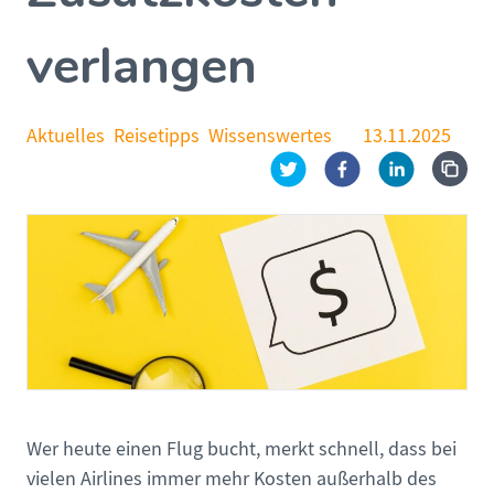
verlangen
Aktuelles
Reisetipps
Wissenswertes
13.11.2025
Wer heute einen Flug bucht, merkt schnell, dass bei
vielen Airlines immer mehr Kosten außerhalb des