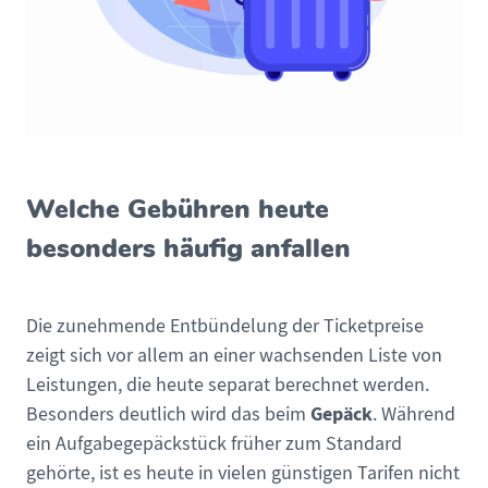
Welche Gebühren heute
besonders häufig anfallen
Die zunehmende Entbündelung der Ticketpreise
zeigt sich vor allem an einer wachsenden Liste von
Leistungen, die heute separat berechnet werden.
Gepäck
Besonders deutlich wird das beim
. Während
ein Aufgabegepäckstück früher zum Standard
gehörte, ist es heute in vielen günstigen Tarifen nicht