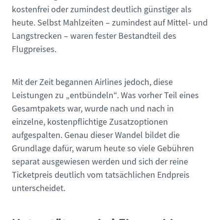
kostenfrei oder zumindest deutlich günstiger als
heute. Selbst Mahlzeiten – zumindest auf Mittel- und
Langstrecken – waren fester Bestandteil des
Flugpreises.
Mit der Zeit begannen Airlines jedoch, diese
Leistungen zu „entbündeln“. Was vorher Teil eines
Gesamtpakets war, wurde nach und nach in
einzelne, kostenpflichtige Zusatzoptionen
aufgespalten. Genau dieser Wandel bildet die
Grundlage dafür, warum heute so viele Gebühren
separat ausgewiesen werden und sich der reine
Ticketpreis deutlich vom tatsächlichen Endpreis
unterscheidet.