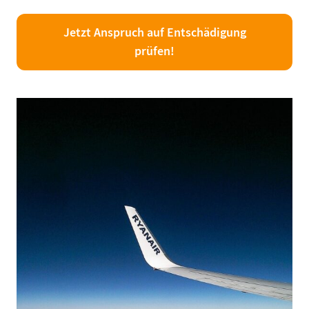
Jetzt Anspruch auf Entschädigung
prüfen!