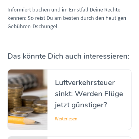
Informiert buchen und im Ernstfall Deine Rechte
kennen: So reist Du am besten durch den heutigen
Gebühren-Dschungel.
Das könnte Dich auch interessieren:
Luftverkehrsteuer
sinkt: Werden Flüge
jetzt günstiger?
Weiterlesen