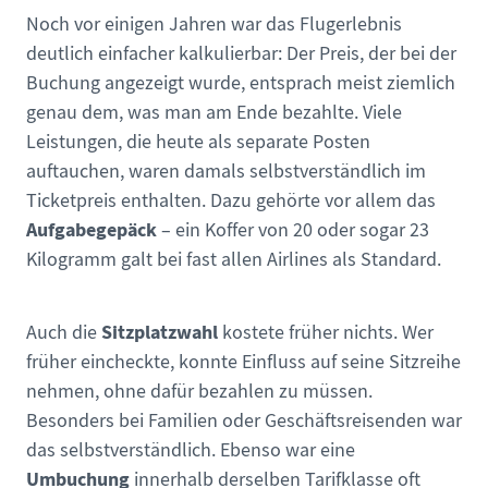
Noch vor einigen Jahren war das Flugerlebnis
deutlich einfacher kalkulierbar: Der Preis, der bei der
Buchung angezeigt wurde, entsprach meist ziemlich
genau dem, was man am Ende bezahlte. Viele
Leistungen, die heute als separate Posten
auftauchen, waren damals selbstverständlich im
Ticketpreis enthalten. Dazu gehörte vor allem das
Aufgabegepäck
– ein Koffer von 20 oder sogar 23
Kilogramm galt bei fast allen Airlines als Standard.
Sitzplatzwahl
Auch die
kostete früher nichts. Wer
früher eincheckte, konnte Einfluss auf seine Sitzreihe
nehmen, ohne dafür bezahlen zu müssen.
Besonders bei Familien oder Geschäftsreisenden war
das selbstverständlich. Ebenso war eine
Umbuchung
innerhalb derselben Tarifklasse oft