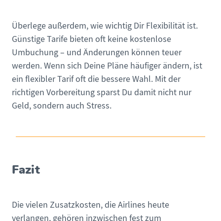
Überlege außerdem, wie wichtig Dir Flexibilität ist.
Günstige Tarife bieten oft keine kostenlose
Umbuchung – und Änderungen können teuer
werden. Wenn sich Deine Pläne häufiger ändern, ist
ein flexibler Tarif oft die bessere Wahl. Mit der
richtigen Vorbereitung sparst Du damit nicht nur
Geld, sondern auch Stress.
Fazit
Die vielen Zusatzkosten, die Airlines heute
verlangen, gehören inzwischen fest zum