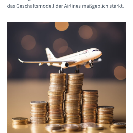
das Geschäftsmodell der Airlines maßgeblich stärkt.