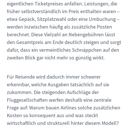
eigentlichen Ticketpreises anfallen. Leistungen, die
früher selbstverständlich im Preis enthalten waren –
etwa Gepäck, Sitzplatzwahl oder eine Umbuchung –
werden inzwischen häufig als zusätzliche Posten
berechnet. Diese Vielzahl an Nebengebühren lässt
den Gesamtpreis am Ende deutlich steigen und sorgt
dafür, dass ein vermeintliches Schnäppchen auf den
zweiten Blick gar nicht mehr so günstig wirkt.
Für Reisende wird dadurch immer schwerer
erkennbar, welche Ausgaben tatsächlich auf sie
zukommen. Die steigenden Aufschläge der
Fluggesellschaften werfen deshalb eine zentrale
Frage auf: Warum bauen Airlines solche zusätzlichen
Kosten so konsequent aus und was steckt
wirtschaftlich und strukturell hinter diesem Modell?