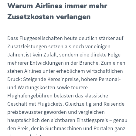
Warum Airlines immer mehr
Zusatzkosten verlangen
Dass Fluggesellschaften heute deutlich stärker auf
Zusatzleistungen setzen als noch vor einigen
Jahren, ist kein Zufall, sondern eine direkte Folge
mehrerer Entwicklungen in der Branche. Zum einen
stehen Airlines unter erheblichem wirtschaftlichen
Druck: Steigende Kerosinpreise, höhere Personal-
und Wartungskosten sowie teurere
Flughafengebühren belasten das klassische
Geschäft mit Flugtickets. Gleichzeitig sind Reisende
preisbewusster geworden und vergleichen
hauptsächlich den sichtbaren Einstiegspreis – genau
den Preis, der in Suchmaschinen und Portalen ganz