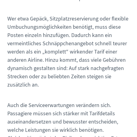
Wer etwa Gepäck, Sitzplatzreservierung oder flexible
Umbuchungsmöglichkeiten benötigt, muss diese
Posten einzeln hinzufügen. Dadurch kann ein
vermeintliches Schnäppchenangebot schnell teurer
werden als ein „komplett“ wirkender Tarif einer
anderen Airline. Hinzu kommt, dass viele Gebühren
dynamisch gestalten sind: Auf stark nachgefragten
Strecken oder zu beliebten Zeiten steigen sie
zusätzlich an.
Auch die Serviceerwartungen verändern sich.
Passagiere müssen sich stärker mit Tarifdetails
auseinandersetzen und bewusster entscheiden,
welche Leistungen sie wirklich benötigen.