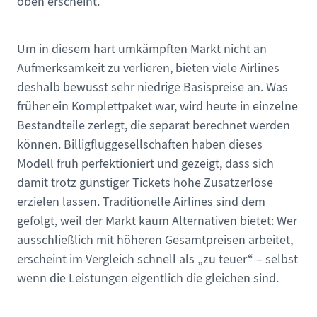
oben erscheint.
Um in diesem hart umkämpften Markt nicht an
Aufmerksamkeit zu verlieren, bieten viele Airlines
deshalb bewusst sehr niedrige Basispreise an. Was
früher ein Komplettpaket war, wird heute in einzelne
Bestandteile zerlegt, die separat berechnet werden
können. Billigfluggesellschaften haben dieses
Modell früh perfektioniert und gezeigt, dass sich
damit trotz günstiger Tickets hohe Zusatzerlöse
erzielen lassen. Traditionelle Airlines sind dem
gefolgt, weil der Markt kaum Alternativen bietet: Wer
ausschließlich mit höheren Gesamtpreisen arbeitet,
erscheint im Vergleich schnell als „zu teuer“ – selbst
wenn die Leistungen eigentlich die gleichen sind.