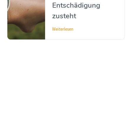
Entschädigung
zusteht
Weiterlesen